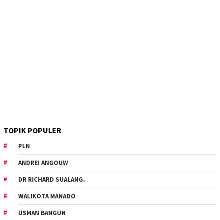
TOPIK POPULER
PLN
ANDREI ANGOUW
DR RICHARD SUALANG.
WALIKOTA MANADO
USMAN BANGUN