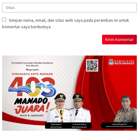
Simpan nama, email, dan situs web saya pada peramban ini untuk
komentar saya berikutnya.