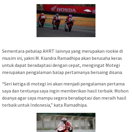
Sementara pebalap AHRT lainnya yang merupakan rookie di
musim ini, yakni M. Kiandra Ramadhipa akan berusaha keras
untuk dapat beradaptasi dengan cepat, mengingat Motegi
merupakan pengalaman balap pertamanya bersaing disana.
“Seri ketiga di motegi ini akan menjadi pengalaman pertama
saya dan tentunya saya ingin memberikan hasil terbaik. Mohon
doanya agar saya mampu segera beradaptasi dan meraih hasil
terbaik untuk Indonesia,” kata Ramadhipa.