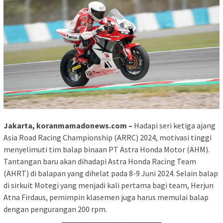
Jakarta, koranmamadonews.com –
Hadapi seri ketiga ajang
Asia Road Racing Championship (ARRC) 2024, motivasi tinggi
menyelimuti tim balap binaan PT Astra Honda Motor (AHM).
Tantangan baru akan dihadapi Astra Honda Racing Team
(AHRT) di balapan yang dihelat pada 8-9 Juni 2024. Selain balap
di sirkuit Motegi yang menjadi kali pertama bagi team, Herjun
Atna Firdaus, pemimpin klasemen juga harus memulai balap
dengan pengurangan 200 rpm.