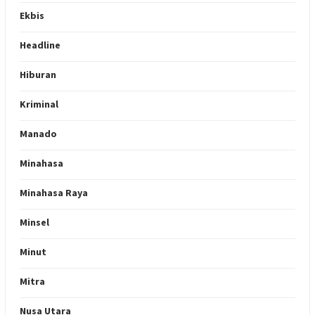
Ekbis
Headline
Hiburan
Kriminal
Manado
Minahasa
Minahasa Raya
Minsel
Minut
Mitra
Nusa Utara