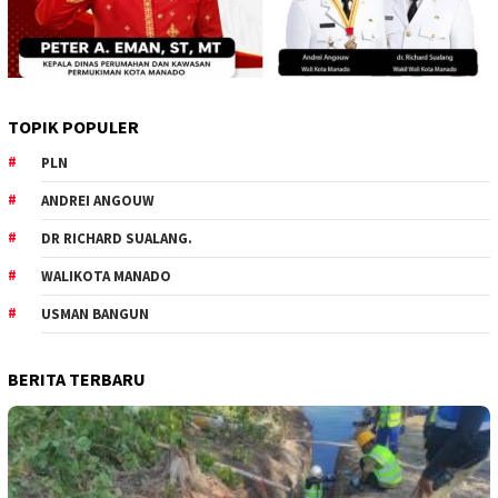
TOPIK POPULER
PLN
ANDREI ANGOUW
DR RICHARD SUALANG.
WALIKOTA MANADO
USMAN BANGUN
BERITA TERBARU