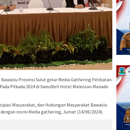
–
Bawaslu Provinsi Sulut gelar Media Gathering Pelibatan
Pada Pilkada 2024 di SwissBell Hotel Maleosan Manado
tisipasi Masyarakat, dan Hubungan Masyarakat Bawaslu
p dengan resmi Media gathering, Jumat (14/06/2024).