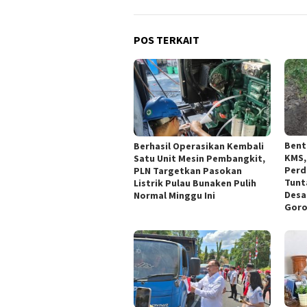
POS TERKAIT
Bent
Berhasil Operasikan Kembali
KMS,
Satu Unit Mesin Pembangkit,
Perd
PLN Targetkan Pasokan
Tunt
Listrik Pulau Bunaken Pulih
Desa 
Normal Minggu Ini
Goro