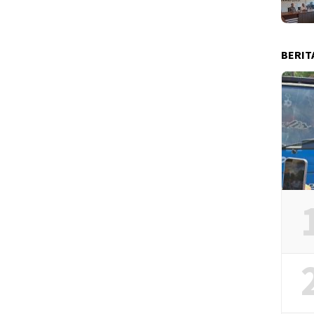
BERIT