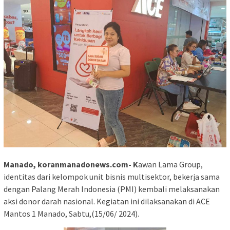
Manado, koranmanadonews.com- K
awan Lama Group,
identitas dari kelompok unit bisnis multisektor, bekerja sama
dengan Palang Merah Indonesia (PMI) kembali melaksanakan
aksi donor darah nasional. Kegiatan ini dilaksanakan di ACE
Mantos 1 Manado, Sabtu,(15/06/ 2024).