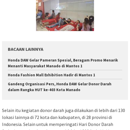
BACAAN LAINNYA
Honda DAW Gelar Pameran Spesial, Beragam Promo Menarik
Menanti Masyarakat Manado di Mantos 1
Honda Fashion Mall Exhibition Hadir di Mantos 1
Gandeng Organisasi Pers, Honda DAW Gelar Donor Darah
dalam Rangka HUT ke-403 Kota Manado
Selain itu kegiatan donor darah juga dilakukan di lebih dari 130
lokasi lainnya di 72 kota dan kabupaten, di 28 provinsi di
Indonesia. Selain untuk memperingati Hari Donor Darah