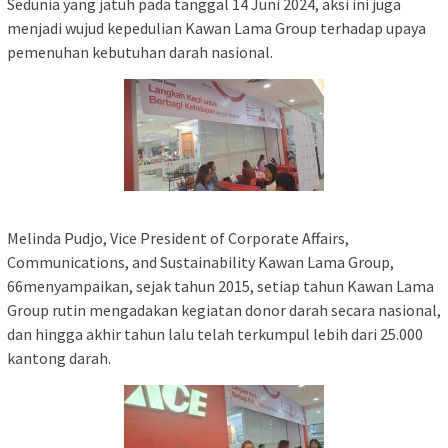
Sedunia yang jatuh pada tanggal 14 Juni 2024, aksi ini juga
menjadi wujud kepedulian Kawan Lama Group terhadap upaya
pemenuhan kebutuhan darah nasional.
Melinda Pudjo, Vice President of Corporate Affairs,
Communications, and Sustainability Kawan Lama Group,
66menyampaikan, sejak tahun 2015, setiap tahun Kawan Lama
Group rutin mengadakan kegiatan donor darah secara nasional,
dan hingga akhir tahun lalu telah terkumpul lebih dari 25.000
kantong darah.