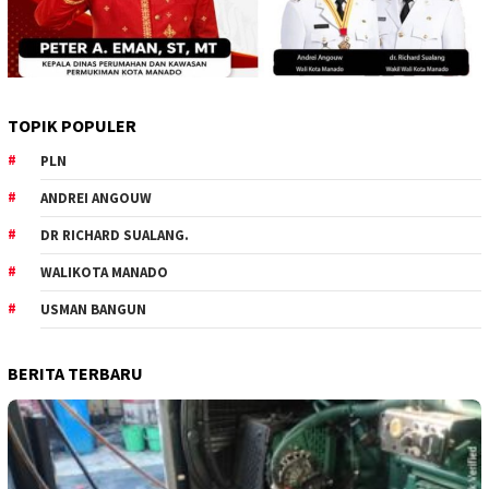
TOPIK POPULER
PLN
ANDREI ANGOUW
DR RICHARD SUALANG.
WALIKOTA MANADO
USMAN BANGUN
BERITA TERBARU