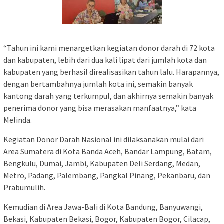
“Tahun ini kami menargetkan kegiatan donor darah di 72 kota
dan kabupaten, lebih dari dua kali lipat dari jumlah kota dan
kabupaten yang berhasil direalisasikan tahun lalu. Harapannya,
dengan bertambahnya jumlah kota ini, semakin banyak
kantong darah yang terkumpul, dan akhirnya semakin banyak
penerima donor yang bisa merasakan manfaatnya,” kata
Melinda.
Kegiatan Donor Darah Nasional ini dilaksanakan mulai dari
Area Sumatera di Kota Banda Aceh, Bandar Lampung, Batam,
Bengkulu, Dumai, Jambi, Kabupaten Deli Serdang, Medan,
Metro, Padang, Palembang, Pangkal Pinang, Pekanbaru, dan
Prabumulih.
Kemudian di Area Jawa-Bali di Kota Bandung, Banyuwangi,
Bekasi, Kabupaten Bekasi, Bogor, Kabupaten Bogor, Cilacap,