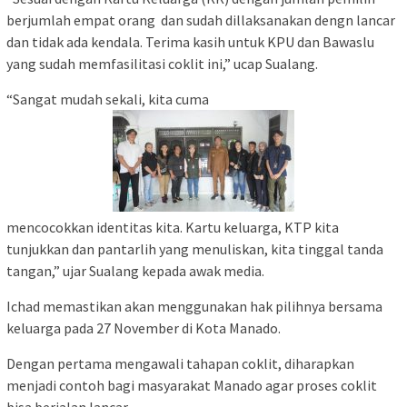
berjumlah empat orang dan sudah dillaksanakan dengn lancar
dan tidak ada kendala. Terima kasih untuk KPU dan Bawaslu
yang sudah memfasilitasi coklit ini,” ucap Sualang.
“Sangat mudah sekali, kita cuma
mencocokkan identitas kita. Kartu keluarga, KTP kita
tunjukkan dan pantarlih yang menuliskan, kita tinggal tanda
tangan,” ujar Sualang kepada awak media.
Ichad memastikan akan menggunakan hak pilihnya bersama
keluarga pada 27 November di Kota Manado.
Dengan pertama mengawali tahapan coklit, diharapkan
menjadi contoh bagi masyarakat Manado agar proses coklit