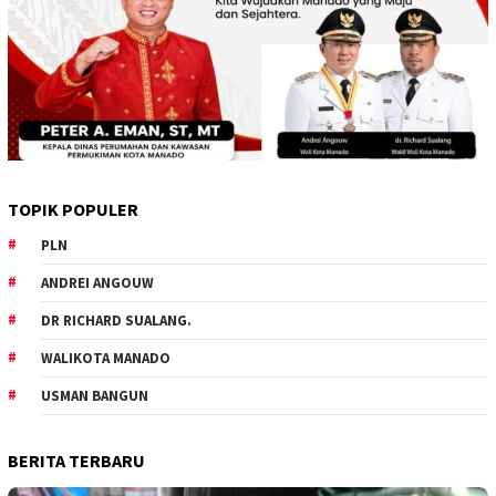
TOPIK POPULER
PLN
ANDREI ANGOUW
DR RICHARD SUALANG.
WALIKOTA MANADO
USMAN BANGUN
BERITA TERBARU