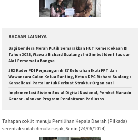
BACAAN LAINNYA
Bagi Bendera Merah Putih Semarakkan HUT Kemerdekaan RI
Tahun 2026, Wawali Richard Sualang : Ini Simbol Identitas dan
Alat Pemersatu Bangsa
562 Kader PDI Perjuangan di 87 Kelurahan Ikuti FPT dan
Wawancara Calon Ketua Ranting, Ketua DPC Richard Sualang :
Konsolidasi Partai untuk Perkuat Struktur Organisasi
Implementasi Sistem Sosial Digital Nasional, Pemkot Manado
Gencar Jalankan Program Pendaftaran Perlinsos
Tahapan coklit menuju Pemilihan Kepala Daerah (Pilkada)
serentak sudah dimulai sejak, Senin (24/06/2024).