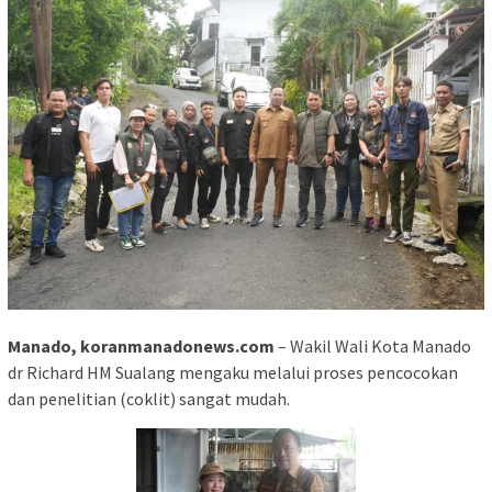
Manado, koranmanadonews.com
– Wakil Wali Kota Manado
dr Richard HM Sualang mengaku melalui proses pencocokan
dan penelitian (coklit) sangat mudah.