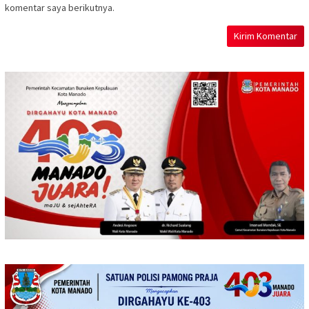
komentar saya berikutnya.