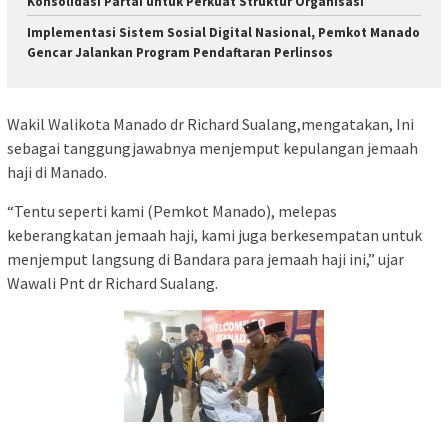
Konsolidasi Partai untuk Perkuat Struktur Organisasi
Implementasi Sistem Sosial Digital Nasional, Pemkot Manado
Gencar Jalankan Program Pendaftaran Perlinsos
Wakil Walikota Manado dr Richard Sualang,mengatakan, Ini
sebagai tanggungjawabnya menjemput kepulangan jemaah
haji di Manado.
“Tentu seperti kami (Pemkot Manado), melepas
keberangkatan jemaah haji, kami juga berkesempatan untuk
menjemput langsung di Bandara para jemaah haji ini,” ujar
Wawali Pnt dr Richard Sualang.