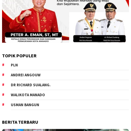
TOPIK POPULER
PLN
ANDREI ANGOUW
DR RICHARD SUALANG.
WALIKOTA MANADO
USMAN BANGUN
BERITA TERBARU