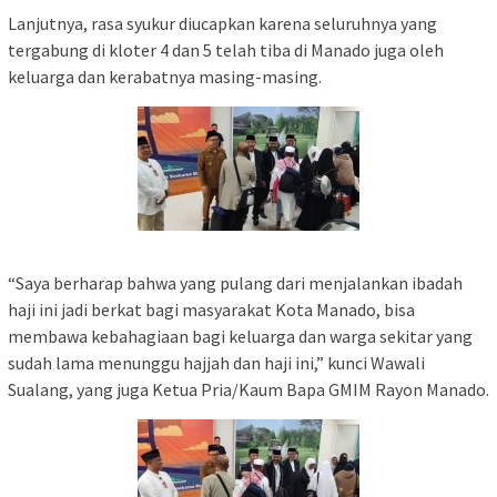
Lanjutnya, rasa syukur diucapkan karena seluruhnya yang
tergabung di kloter 4 dan 5 telah tiba di Manado juga oleh
keluarga dan kerabatnya masing-masing.
“Saya berharap bahwa yang pulang dari menjalankan ibadah
haji ini jadi berkat bagi masyarakat Kota Manado, bisa
membawa kebahagiaan bagi keluarga dan warga sekitar yang
sudah lama menunggu hajjah dan haji ini,” kunci Wawali
Sualang, yang juga Ketua Pria/Kaum Bapa GMIM Rayon Manado.