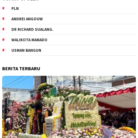
PLN
ANDREI ANGOUW
DR RICHARD SUALANG.
WALIKOTA MANADO
USMAN BANGUN
BERITA TERBARU