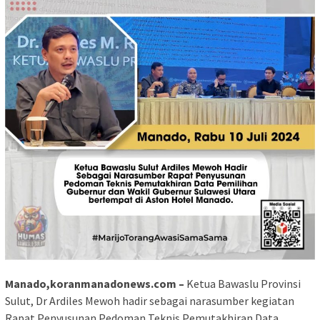
Manado,koranmanadonews.com –
Ketua Bawaslu Provinsi
Sulut, Dr Ardiles Mewoh hadir sebagai narasumber kegiatan
Rapat Penyusunan Pedoman Teknis Pemutakhiran Data