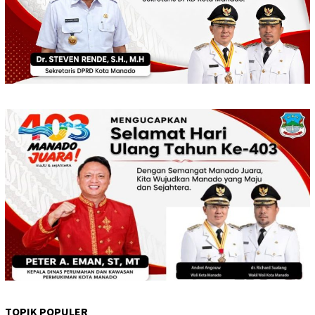
TOPIK POPULER