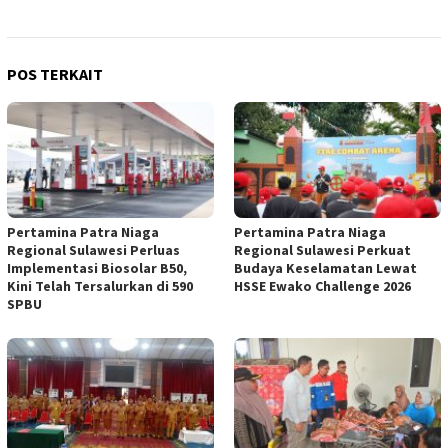
POS TERKAIT
Pertamina Patra Niaga
Pertamina Patra Niaga
Regional Sulawesi Perluas
Regional Sulawesi Perkuat
Implementasi Biosolar B50,
Budaya Keselamatan Lewat
Kini Telah Tersalurkan di 590
HSSE Ewako Challenge 2026
SPBU