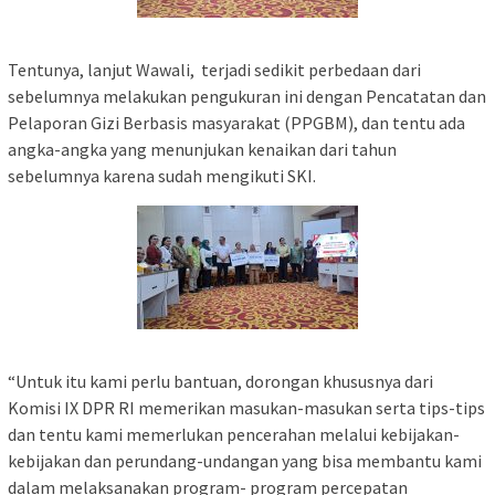
Tentunya, lanjut Wawali, terjadi sedikit perbedaan dari
sebelumnya melakukan pengukuran ini dengan Pencatatan dan
Pelaporan Gizi Berbasis masyarakat (PPGBM), dan tentu ada
angka-angka yang menunjukan kenaikan dari tahun
sebelumnya karena sudah mengikuti SKI.
“Untuk itu kami perlu bantuan, dorongan khususnya dari
Komisi IX DPR RI memerikan masukan-masukan serta tips-tips
dan tentu kami memerlukan pencerahan melalui kebijakan-
kebijakan dan perundang-undangan yang bisa membantu kami
dalam melaksanakan program- program percepatan