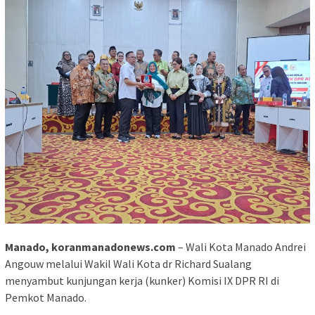
Manado, koranmanadonews.com
– Wali Kota Manado Andrei
Angouw melalui Wakil Wali Kota dr Richard Sualang
menyambut kunjungan kerja (kunker) Komisi IX DPR RI di
Pemkot Manado.