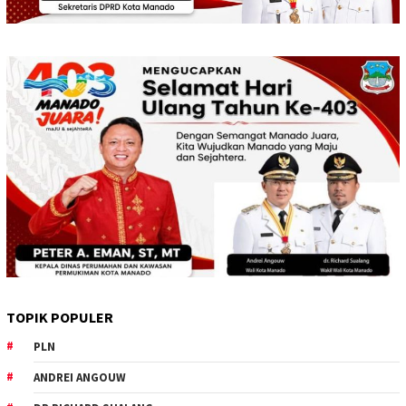
TOPIK POPULER
PLN
ANDREI ANGOUW