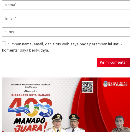
Simpan nama, email, dan situs web saya pada peramban ini untuk
komentar saya berikutnya.