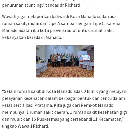
penurunan stunting,” tandas dr Richard.
Wawali juga melaporkan bahwa di Kota Manado sudah ada
rumah sakit, mulai dari tipe A sampai dengan Tipe C. Karena
Manado adalah ibu kota provinsi Sulut untuk rumah sakit
kebanyakan berada di Manado.
“Selain rumah sakit di Kota Manado ada 60 klinik yang melayani
pelayanan kesehatan dalam berbagai bentuk dan tentu dalam
kelas sertifikasi Pratama. Kita juga dari Pemkot Manado
mempunyai 1 rumah sakit daerah, 1 rumah sakit kesehatan gigi
dan mulut dan 16 Puskesmas yang tersebar di 11 Kecamatan,”
ungkap Wawali Richard.