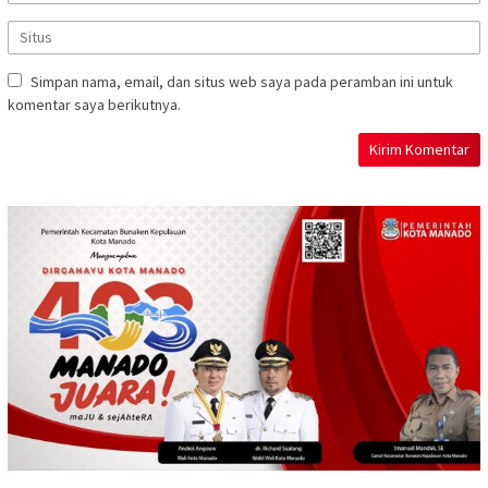
Simpan nama, email, dan situs web saya pada peramban ini untuk
komentar saya berikutnya.