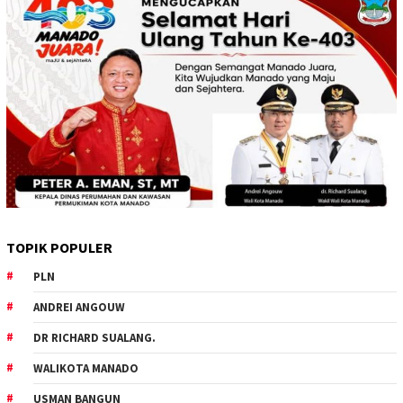
TOPIK POPULER
PLN
ANDREI ANGOUW
DR RICHARD SUALANG.
WALIKOTA MANADO
USMAN BANGUN