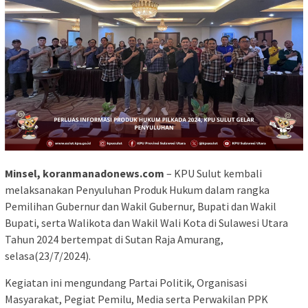
Minsel,
koranmanadonews.com
– KPU Sulut kembali
melaksanakan Penyuluhan Produk Hukum dalam rangka
Pemilihan Gubernur dan Wakil Gubernur, Bupati dan Wakil
Bupati, serta Walikota dan Wakil Wali Kota di Sulawesi Utara
Tahun 2024 bertempat di Sutan Raja Amurang,
selasa(23/7/2024).
Kegiatan ini mengundang Partai Politik, Organisasi
Masyarakat, Pegiat Pemilu, Media serta Perwakilan PPK