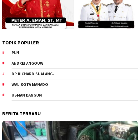
TOPIK POPULER
PLN
ANDREI ANGOUW
DR RICHARD SUALANG.
WALIKOTA MANADO
USMAN BANGUN
BERITA TERBARU