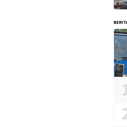
BERIT