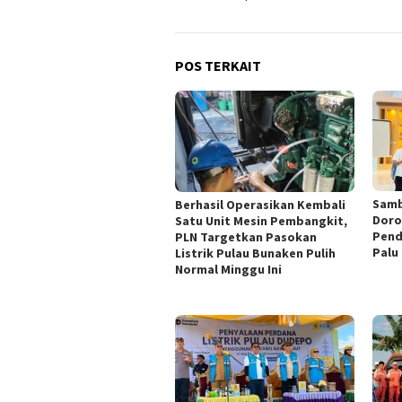
POS TERKAIT
Samb
Berhasil Operasikan Kembali
Doro
Satu Unit Mesin Pembangkit,
Pend
PLN Targetkan Pasokan
Palu
Listrik Pulau Bunaken Pulih
Normal Minggu Ini