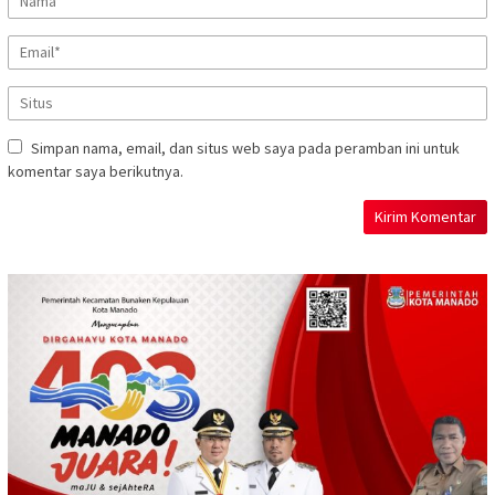
Simpan nama, email, dan situs web saya pada peramban ini untuk
komentar saya berikutnya.