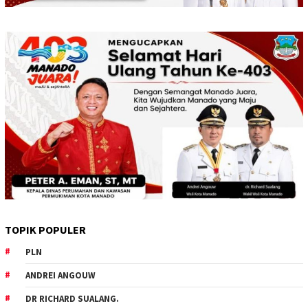
TOPIK POPULER
PLN
ANDREI ANGOUW
DR RICHARD SUALANG.