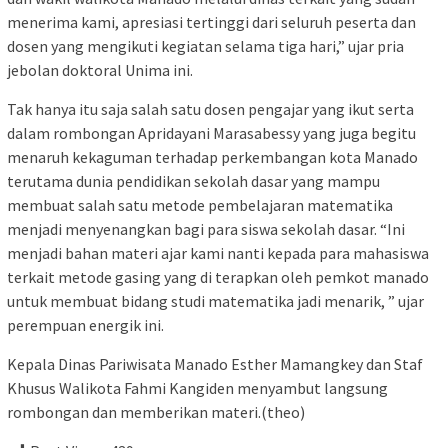
menerima kami, apresiasi tertinggi dari seluruh peserta dan
dosen yang mengikuti kegiatan selama tiga hari,” ujar pria
jebolan doktoral Unima ini.
Tak hanya itu saja salah satu dosen pengajar yang ikut serta
dalam rombongan Apridayani Marasabessy yang juga begitu
menaruh kekaguman terhadap perkembangan kota Manado
terutama dunia pendidikan sekolah dasar yang mampu
membuat salah satu metode pembelajaran matematika
menjadi menyenangkan bagi para siswa sekolah dasar. “Ini
menjadi bahan materi ajar kami nanti kepada para mahasiswa
terkait metode gasing yang di terapkan oleh pemkot manado
untuk membuat bidang studi matematika jadi menarik, ” ujar
perempuan energik ini.
Kepala Dinas Pariwisata Manado Esther Mamangkey dan Staf
Khusus Walikota Fahmi Kangiden menyambut langsung
rombongan dan memberikan materi.(theo)