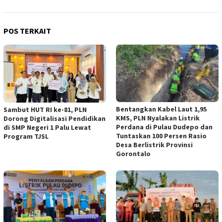
POS TERKAIT
Bentangkan Kabel Laut 1,95
Sambut HUT RI ke-81, PLN
KMS, PLN Nyalakan Listrik
Dorong Digitalisasi Pendidikan
Perdana di Pulau Dudepo dan
di SMP Negeri 1 Palu Lewat
Tuntaskan 100 Persen Rasio
Program TJSL
Desa Berlistrik Provinsi
Gorontalo