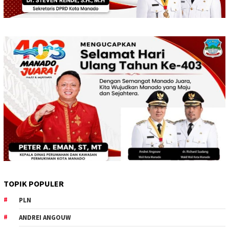
TOPIK POPULER
PLN
ANDREI ANGOUW