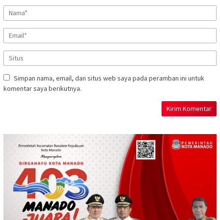
Simpan nama, email, dan situs web saya pada peramban ini untuk
komentar saya berikutnya.