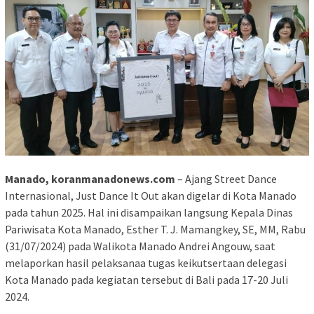
Manado, koranmanadonews.com
– Ajang Street Dance
Internasional, Just Dance It Out akan digelar di Kota Manado
pada tahun 2025. Hal ini disampaikan langsung Kepala Dinas
Pariwisata Kota Manado, Esther T. J. Mamangkey, SE, MM, Rabu
(31/07/2024) pada Walikota Manado Andrei Angouw, saat
melaporkan hasil pelaksanaa tugas keikutsertaan delegasi
Kota Manado pada kegiatan tersebut di Bali pada 17-20 Juli
2024.