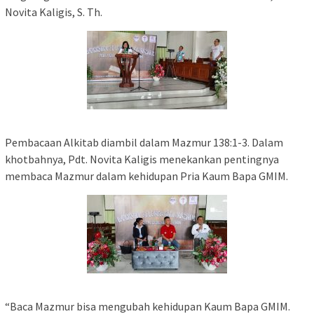
Novita Kaligis, S. Th.
Pembacaan Alkitab diambil dalam Mazmur 138:1-3. Dalam
khotbahnya, Pdt. Novita Kaligis menekankan pentingnya
membaca Mazmur dalam kehidupan Pria Kaum Bapa GMIM.
“Baca Mazmur bisa mengubah kehidupan Kaum Bapa GMIM.