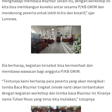
menghadapi membaca Mazmur. Selain itu, dengan workshop ini
kita bisa membangun koneksi antar sesama P/KB GMIM dan
mendorong peserta untuk lebih kritis dan kreatif,” ujar
Lumowa.
Dia berharap, kegiatan tersebut bisa bermanfaat dan
membawa wawasan bagi anggota P/KB GMIM.
“Tentunya kami berharap para peserta yang akan mengikuti
lomba Baca Mazmur tingkat sinode nanti akan terbantukan
dengan kegiatan workshop dan lomba baca Mazmur ini. Kiranya
nama Tuhan Yesus yang terus kita muliakan,” tutupnya.