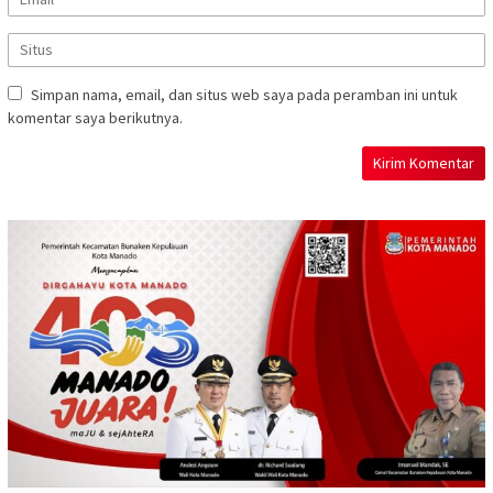
Simpan nama, email, dan situs web saya pada peramban ini untuk
komentar saya berikutnya.