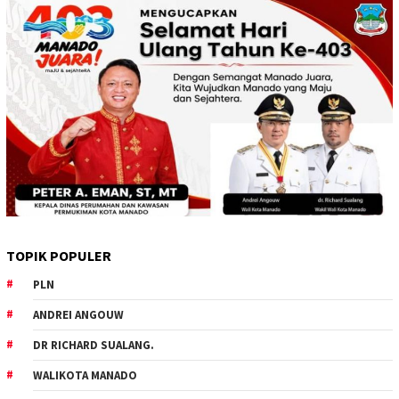
TOPIK POPULER
PLN
ANDREI ANGOUW
DR RICHARD SUALANG.
WALIKOTA MANADO