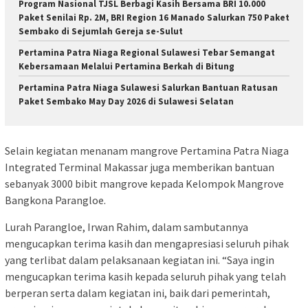
Program Nasional TJSL Berbagi Kasih Bersama BRI 10.000
Paket Senilai Rp. 2M, BRI Region 16 Manado Salurkan 750 Paket
Sembako di Sejumlah Gereja se-Sulut
Pertamina Patra Niaga Regional Sulawesi Tebar Semangat
Kebersamaan Melalui Pertamina Berkah di Bitung
Pertamina Patra Niaga Sulawesi Salurkan Bantuan Ratusan
Paket Sembako May Day 2026 di Sulawesi Selatan
Selain kegiatan menanam mangrove Pertamina Patra Niaga
Integrated Terminal Makassar juga memberikan bantuan
sebanyak 3000 bibit mangrove kepada Kelompok Mangrove
Bangkona Parangloe.
Lurah Parangloe, Irwan Rahim, dalam sambutannya
mengucapkan terima kasih dan mengapresiasi seluruh pihak
yang terlibat dalam pelaksanaan kegiatan ini. “Saya ingin
mengucapkan terima kasih kepada seluruh pihak yang telah
berperan serta dalam kegiatan ini, baik dari pemerintah,