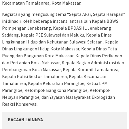
Kecamatan Tamalanrea, Kota Makassar.
Kegiatan yang mengusung tema “Sejuta Akar, Sejuta Harapan”
ini dihadiri oleh beberapa instansi antara lain Kepala BBWS
Pompengan Jeneberang, Kepala BPDASHL Jeneberang
Saddang, Kepala P3E Sulawesi dan Maluku, Kepala Dinas
Lingkungan Hidup dan Kehutanan Sulawesi Selatan, Kepala
Dinas Lingkungan Hidup Kota Makassar, Kepala Dinas Tata
Ruang dan Bangunan Kota Makassar, Kepala Dinas Perikanan
dan Pertanian Kota Makassar, Kepala Bagian Administrasi dan
Pembangunan Kota Makassar, Kepala Koramil Tamalanrea,
Kepala Polisi Sektor Tamalanrea, Kepala Kecamatan
Tamalanrea, Kepala Kelurahan Parangloe, Ketua LPM
Parangloe, Kelompok Bangkona Parangloe, Kelompok
Nelayan Parangloe, dan Yayasan Masayarakat Ekologi dan
Reaksi Konservasi.
BACAAN LAINNYA