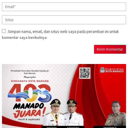
Simpan nama, email, dan situs web saya pada peramban ini untuk
komentar saya berikutnya.