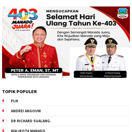
TOPIK POPULER
PLN
ANDREI ANGOUW
DR RICHARD SUALANG.
WALIKOTA MANADO