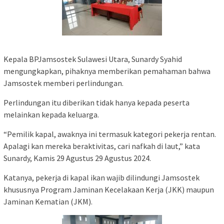
Kepala BPJamsostek Sulawesi Utara, Sunardy Syahid
mengungkapkan, pihaknya memberikan pemahaman bahwa
Jamsostek memberi perlindungan.
Perlindungan itu diberikan tidak hanya kepada peserta
melainkan kepada keluarga.
“Pemilik kapal, awaknya ini termasuk kategori pekerja rentan.
Apalagi kan mereka beraktivitas, cari nafkah di laut,” kata
Sunardy, Kamis 29 Agustus 29 Agustus 2024.
Katanya, pekerja di kapal ikan wajib dilindungi Jamsostek
khususnya Program Jaminan Kecelakaan Kerja (JKK) maupun
Jaminan Kematian (JKM).