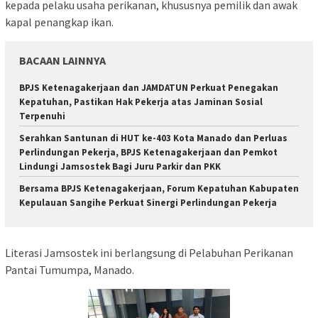
kepada pelaku usaha perikanan, khususnya pemilik dan awak
kapal penangkap ikan.
BACAAN LAINNYA
BPJS Ketenagakerjaan dan JAMDATUN Perkuat Penegakan
Kepatuhan, Pastikan Hak Pekerja atas Jaminan Sosial
Terpenuhi
Serahkan Santunan di HUT ke-403 Kota Manado dan Perluas
Perlindungan Pekerja, BPJS Ketenagakerjaan dan Pemkot
Lindungi Jamsostek Bagi Juru Parkir dan PKK
Bersama BPJS Ketenagakerjaan, Forum Kepatuhan Kabupaten
Kepulauan Sangihe Perkuat Sinergi Perlindungan Pekerja
Literasi Jamsostek ini berlangsung di Pelabuhan Perikanan
Pantai Tumumpa, Manado.