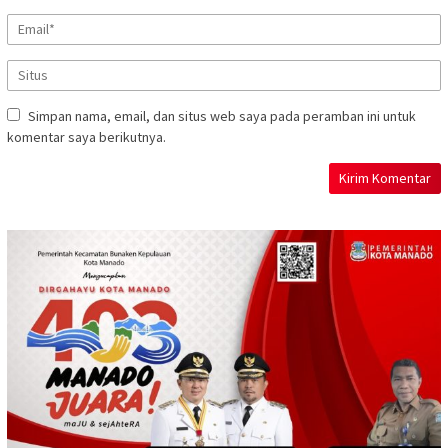
Simpan nama, email, dan situs web saya pada peramban ini untuk
komentar saya berikutnya.