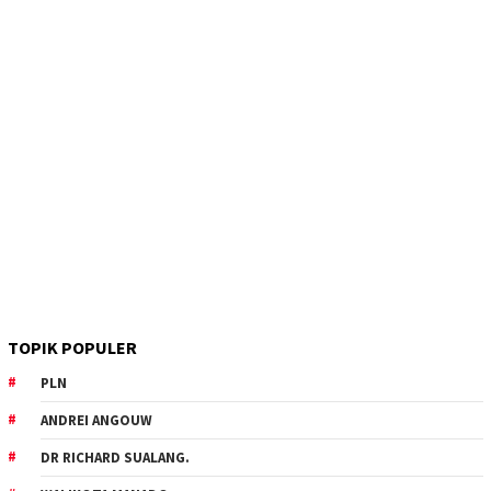
TOPIK POPULER
PLN
ANDREI ANGOUW
DR RICHARD SUALANG.