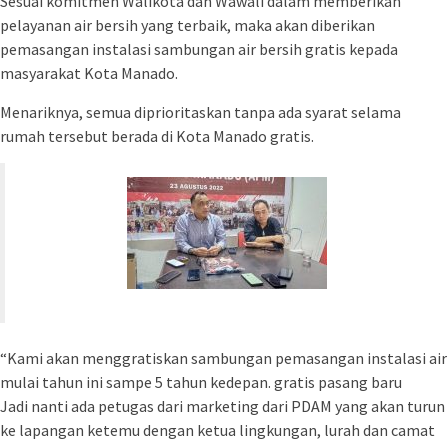
Sesuai komitmen Walikota dan Wawali dalam memberikan
pelayanan air bersih yang terbaik, maka akan diberikan
pemasangan instalasi sambungan air bersih gratis kepada
masyarakat Kota Manado.
Menariknya, semua diprioritaskan tanpa ada syarat selama
rumah tersebut berada di Kota Manado gratis.
“Kami akan menggratiskan sambungan pemasangan instalasi air
mulai tahun ini sampe 5 tahun kedepan. gratis pasang baru
Jadi nanti ada petugas dari marketing dari PDAM yang akan turun
ke lapangan ketemu dengan ketua lingkungan, lurah dan camat