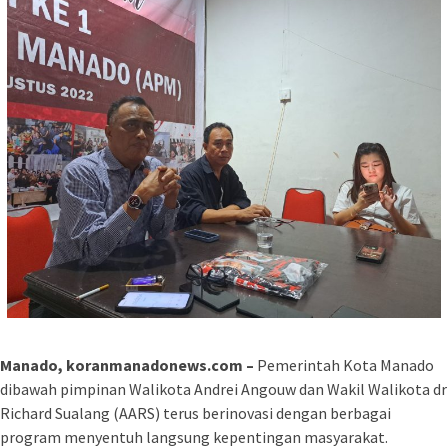
Manado, koranmanadonews.com –
Pemerintah Kota Manado
dibawah pimpinan Walikota Andrei Angouw dan Wakil Walikota dr
Richard Sualang (AARS) terus berinovasi dengan berbagai
program menyentuh langsung kepentingan masyarakat.