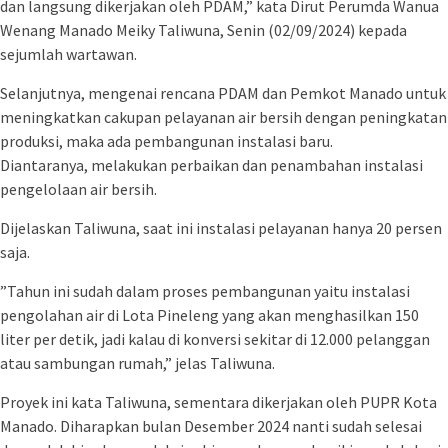
dan langsung dikerjakan oleh PDAM,” kata Dirut Perumda Wanua
Wenang Manado Meiky Taliwuna, Senin (02/09/2024) kepada
sejumlah wartawan.
Selanjutnya, mengenai rencana PDAM dan Pemkot Manado untuk
meningkatkan cakupan pelayanan air bersih dengan peningkatan
produksi, maka ada pembangunan instalasi baru.
Diantaranya, melakukan perbaikan dan penambahan instalasi
pengelolaan air bersih.
Dijelaskan Taliwuna, saat ini instalasi pelayanan hanya 20 persen
saja.
”Tahun ini sudah dalam proses pembangunan yaitu instalasi
pengolahan air di Lota Pineleng yang akan menghasilkan 150
liter per detik, jadi kalau di konversi sekitar di 12.000 pelanggan
atau sambungan rumah,” jelas Taliwuna.
Proyek ini kata Taliwuna, sementara dikerjakan oleh PUPR Kota
Manado. Diharapkan bulan Desember 2024 nanti sudah selesai