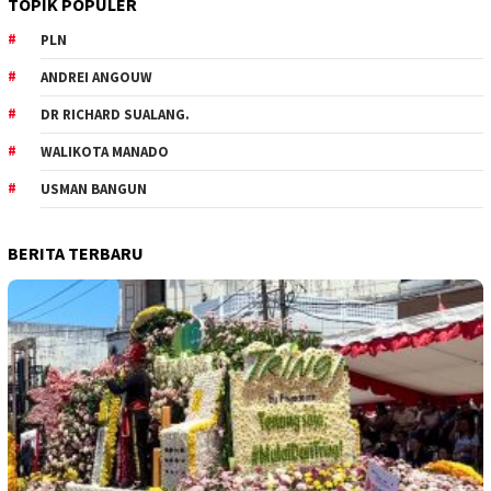
TOPIK POPULER
PLN
ANDREI ANGOUW
DR RICHARD SUALANG.
WALIKOTA MANADO
USMAN BANGUN
BERITA TERBARU