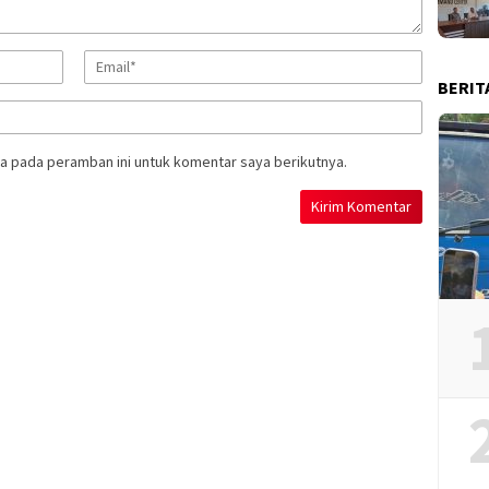
BERIT
a pada peramban ini untuk komentar saya berikutnya.