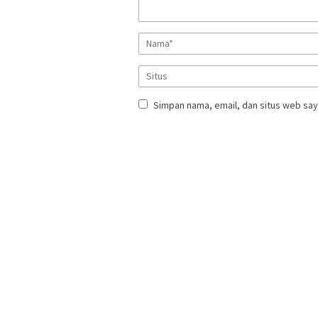
Simpan nama, email, dan situs web say