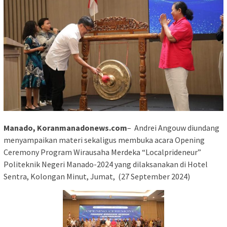
Manado, Koranmanadonews.com
– Andrei Angouw diundang
menyampaikan materi sekaligus membuka acara Opening
Ceremony Program Wirausaha Merdeka “Localprideneur”
Politeknik Negeri Manado-2024 yang dilaksanakan di Hotel
Sentra, Kolongan Minut, Jumat, (27 September 2024)