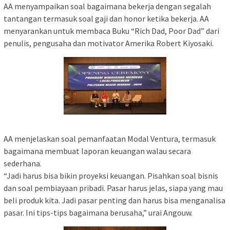
AA menyampaikan soal bagaimana bekerja dengan segalah
tantangan termasuk soal gaji dan honor ketika bekerja. AA
menyarankan untuk membaca Buku “Rich Dad, Poor Dad” dari
penulis, pengusaha dan motivator Amerika Robert Kiyosaki.
AA menjelaskan soal pemanfaatan Modal Ventura, termasuk
bagaimana membuat laporan keuangan walau secara
sederhana.
“Jadi harus bisa bikin proyeksi keuangan. Pisahkan soal bisnis
dan soal pembiayaan pribadi. Pasar harus jelas, siapa yang mau
beli produk kita. Jadi pasar penting dan harus bisa menganalisa
pasar. Ini tips-tips bagaimana berusaha,” urai Angouw.