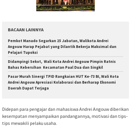
BACAAN LAINNYA
Pemkot Manado Segarkan 25 Jabatan, Walikota Andrei
Angouw Harap Pejabat yang Dilantik Bekerja Maksimal dan
Pelajari Tupoksi
Didampingi Sekot, Wali Kota Andrei Angouw Pimpin Ratnis
Bahas Kebersihan Kecamatan Paal Dua dan Singkil
Pasar Murah Sinergi TPID Rangkaian HUT Ke-73 BI, Wali Kota
Andrei Angouw Apresiasi Kolaborasi dan Berharap Ekonomi
Daerah Dapat Terjaga
Didepan para pengajar dan mahasiswa Andrei Angouw diberikan
kesempatan menyampaikan pandangannya, motivasi dan tips-
tips mewakili pelaku usaha.