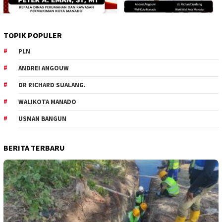
TOPIK POPULER
PLN
ANDREI ANGOUW
DR RICHARD SUALANG.
WALIKOTA MANADO
USMAN BANGUN
BERITA TERBARU