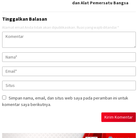
dan Alat Pemersatu Bangsa
Tinggalkan Balasan
Alamat email Anda tidak akan dipublikasikan.
Ruas yang wajib ditandai
*
Simpan nama, email, dan situs web saya pada peramban ini untuk
komentar saya berikutnya.