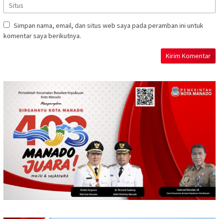
Simpan nama, email, dan situs web saya pada peramban ini untuk
komentar saya berikutnya.