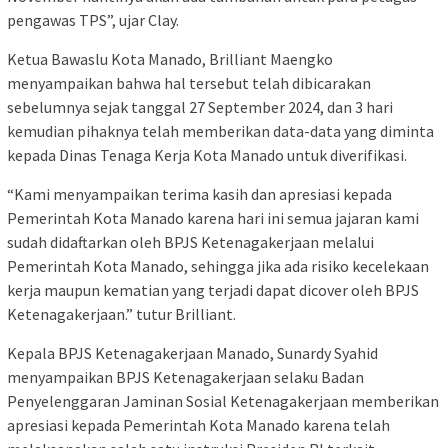
pengawas TPS”, ujar Clay.
Ketua Bawaslu Kota Manado, Brilliant Maengko
menyampaikan bahwa hal tersebut telah dibicarakan
sebelumnya sejak tanggal 27 September 2024, dan 3 hari
kemudian pihaknya telah memberikan data-data yang diminta
kepada Dinas Tenaga Kerja Kota Manado untuk diverifikasi.
“Kami menyampaikan terima kasih dan apresiasi kepada
Pemerintah Kota Manado karena hari ini semua jajaran kami
sudah didaftarkan oleh BPJS Ketenagakerjaan melalui
Pemerintah Kota Manado, sehingga jika ada risiko kecelekaan
kerja maupun kematian yang terjadi dapat dicover oleh BPJS
Ketenagakerjaan.” tutur Brilliant.
Kepala BPJS Ketenagakerjaan Manado, Sunardy Syahid
menyampaikan BPJS Ketenagakerjaan selaku Badan
Penyelenggaran Jaminan Sosial Ketenagakerjaan memberikan
apresiasi kepada Pemerintah Kota Manado karena telah