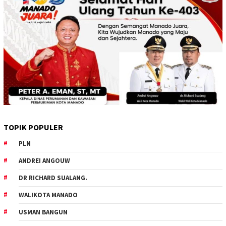
TOPIK POPULER
PLN
ANDREI ANGOUW
DR RICHARD SUALANG.
WALIKOTA MANADO
USMAN BANGUN