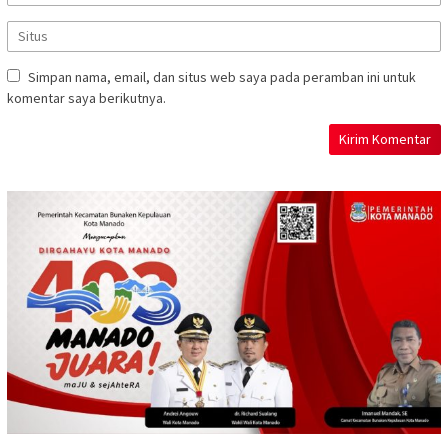
Simpan nama, email, dan situs web saya pada peramban ini untuk
komentar saya berikutnya.