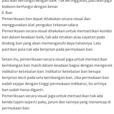
pastikan berfungsi dengan baik. Tak ketinggalan, pastikan juga
klakson berfungsi dengan benar.
6. Ban
Pemeriksaan ban dapat dilakukan secara visual dan
menggunakan alat pengukur tekanan udara.
Pemeriksaan secara visual dilakukan untuk memastikan kondisi
ban dalam keadaan baik, tak ada retakan atau sayatan pada
dinding ban yang akan memengaruhi daya tahannya. Lalu
pastikan pula tak ada benjolan pada permukaan ban.
Selain itu, pemeriksaan secara visual juga untuk memastikan
kembangan ban masih dalam keadaan bagus dengan mengecek
indikator ketebalan ban. Indikator ketebalan ban berupa
benjolan kecil pada sela kembangan ban. Jika permukaan ban
sudah sejajar dengan tinggi permukaan indikator, itu artinya
ban sudah harus diganti.
Pemeriksaan secara visual juga untuk memastikan tak ada
benda tajam seperti paku, jarum dan lainnya yang menancap di
permukaan ban.