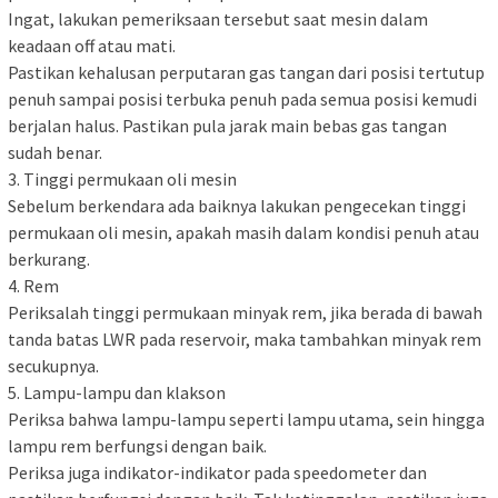
Ingat, lakukan pemeriksaan tersebut saat mesin dalam
keadaan off atau mati.
Pastikan kehalusan perputaran gas tangan dari posisi tertutup
penuh sampai posisi terbuka penuh pada semua posisi kemudi
berjalan halus. Pastikan pula jarak main bebas gas tangan
sudah benar.
3. Tinggi permukaan oli mesin
Sebelum berkendara ada baiknya lakukan pengecekan tinggi
permukaan oli mesin, apakah masih dalam kondisi penuh atau
berkurang.
4. Rem
Periksalah tinggi permukaan minyak rem, jika berada di bawah
tanda batas LWR pada reservoir, maka tambahkan minyak rem
secukupnya.
5. Lampu-lampu dan klakson
Periksa bahwa lampu-lampu seperti lampu utama, sein hingga
lampu rem berfungsi dengan baik.
Periksa juga indikator-indikator pada speedometer dan