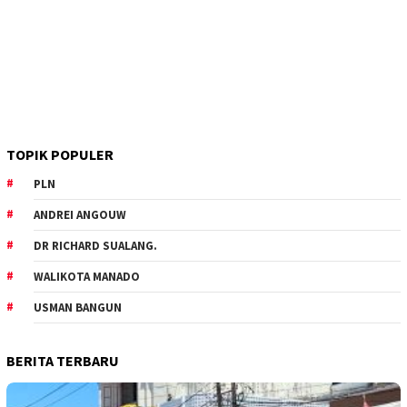
TOPIK POPULER
PLN
ANDREI ANGOUW
DR RICHARD SUALANG.
WALIKOTA MANADO
USMAN BANGUN
BERITA TERBARU