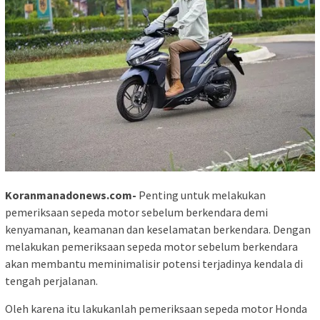
Koranmanadonews.com-
Penting untuk melakukan
pemeriksaan sepeda motor sebelum berkendara demi
kenyamanan, keamanan dan keselamatan berkendara. Dengan
melakukan pemeriksaan sepeda motor sebelum berkendara
akan membantu meminimalisir potensi terjadinya kendala di
tengah perjalanan.
Oleh karena itu lakukanlah pemeriksaan sepeda motor Honda