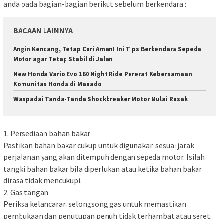
anda pada bagian-bagian berikut sebelum berkendara :
BACAAN LAINNYA
Angin Kencang, Tetap Cari Aman! Ini Tips Berkendara Sepeda
Motor agar Tetap Stabil di Jalan
New Honda Vario Evo 160 Night Ride Pererat Kebersamaan
Komunitas Honda di Manado
Waspadai Tanda-Tanda Shockbreaker Motor Mulai Rusak
1. Persediaan bahan bakar
Pastikan bahan bakar cukup untuk digunakan sesuai jarak
perjalanan yang akan ditempuh dengan sepeda motor. Isilah
tangki bahan bakar bila diperlukan atau ketika bahan bakar
dirasa tidak mencukupi.
2. Gas tangan
Periksa kelancaran selongsong gas untuk memastikan
pembukaan dan penutupan penuh tidak terhambat atau seret.