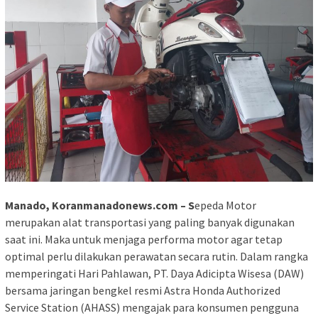
Manado, Koranmanadonews.com – S
epeda Motor
merupakan alat transportasi yang paling banyak digunakan
saat ini. Maka untuk menjaga performa motor agar tetap
optimal perlu dilakukan perawatan secara rutin. Dalam rangka
memperingati Hari Pahlawan, PT. Daya Adicipta Wisesa (DAW)
bersama jaringan bengkel resmi Astra Honda Authorized
Service Station (AHASS) mengajak para konsumen pengguna