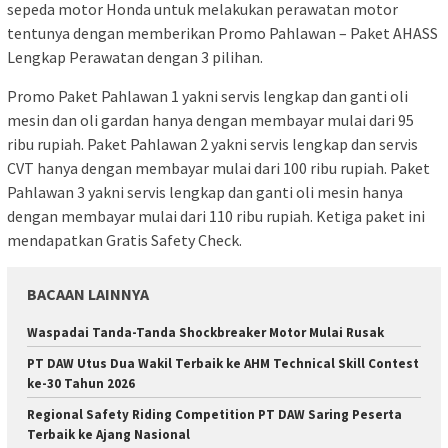
sepeda motor Honda untuk melakukan perawatan motor
tentunya dengan memberikan Promo Pahlawan – Paket AHASS
Lengkap Perawatan dengan 3 pilihan.
Promo Paket Pahlawan 1 yakni servis lengkap dan ganti oli
mesin dan oli gardan hanya dengan membayar mulai dari 95
ribu rupiah. Paket Pahlawan 2 yakni servis lengkap dan servis
CVT hanya dengan membayar mulai dari 100 ribu rupiah. Paket
Pahlawan 3 yakni servis lengkap dan ganti oli mesin hanya
dengan membayar mulai dari 110 ribu rupiah. Ketiga paket ini
mendapatkan Gratis Safety Check.
BACAAN LAINNYA
Waspadai Tanda-Tanda Shockbreaker Motor Mulai Rusak
PT DAW Utus Dua Wakil Terbaik ke AHM Technical Skill Contest
ke-30 Tahun 2026
Regional Safety Riding Competition PT DAW Saring Peserta
Terbaik ke Ajang Nasional