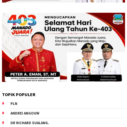
TOPIK POPULER
PLN
ANDREI ANGOUW
DR RICHARD SUALANG.