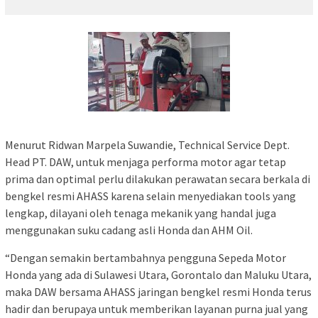
Menurut Ridwan Marpela Suwandie, Technical Service Dept.
Head PT. DAW, untuk menjaga performa motor agar tetap
prima dan optimal perlu dilakukan perawatan secara berkala di
bengkel resmi AHASS karena selain menyediakan tools yang
lengkap, dilayani oleh tenaga mekanik yang handal juga
menggunakan suku cadang asli Honda dan AHM Oil.
“Dengan semakin bertambahnya pengguna Sepeda Motor
Honda yang ada di Sulawesi Utara, Gorontalo dan Maluku Utara,
maka DAW bersama AHASS jaringan bengkel resmi Honda terus
hadir dan berupaya untuk memberikan layanan purna jual yang