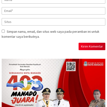
Simpan nama, email, dan situs web saya pada peramban ini untuk
komentar saya berikutnya.