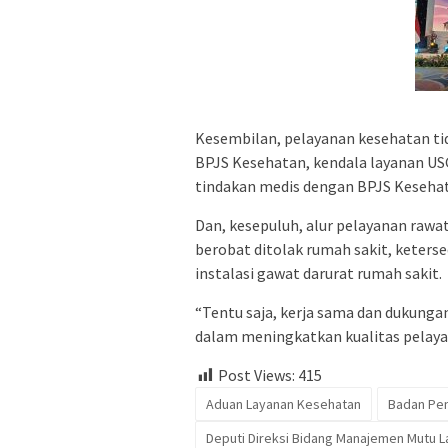
Kesembilan, pelayanan kesehatan tid
BPJS Kesehatan, kendala layanan US
tindakan medis dengan BPJS Keseha
Dan, kesepuluh, alur pelayanan rawat 
berobat ditolak rumah sakit, keterse
instalasi gawat darurat rumah sakit.
“Tentu saja, kerja sama dan dukunga
dalam meningkatkan kualitas pelaya
Post Views:
415
Aduan Layanan Kesehatan
Badan Pen
Deputi Direksi Bidang Manajemen Mutu 