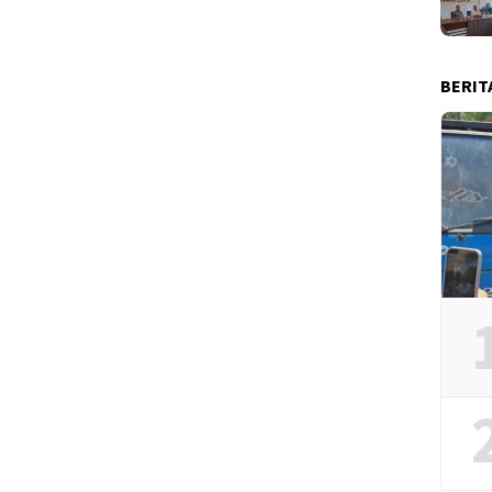
BERIT