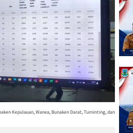
Bunaken Kepulauan, Wanea, Bunaken Darat, Tuminting, dan