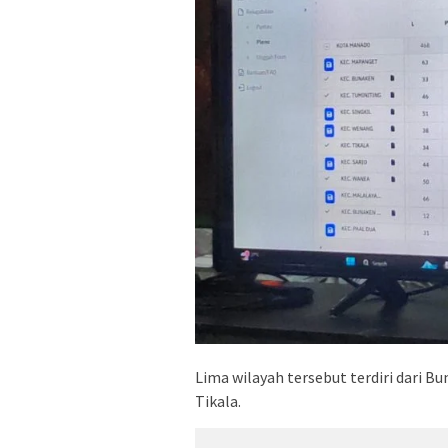
Lima wilayah tersebut terdiri dari 
Tikala.