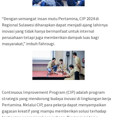
“Dengan semangat insan mutu Pertamina, CIP 2024 di
Regional Sulawesi diharapkan dapat menjadi ajang lahirnya
inovasi yang tidak hanya bermanfaat untuk internal
perusahaan tetapi juga memberikan dampak luas bagi
masyarakat,” imbuh Fahrougi.
Continuous Improvement Program (CIP) adalah program
strategis yang mendorong budaya inovasi di lingkungan kerja
Pertamina. Melalui CIP, para pekerja dapat menyampaikan
gagasan kreatif yang mampu memberikan solusi terhadap