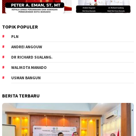
TOPIK POPULER
PLN
ANDREI ANGOUW
DR RICHARD SUALANG.
WALIKOTA MANADO
USMAN BANGUN
BERITA TERBARU