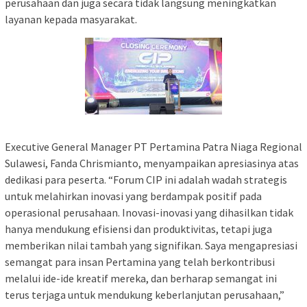
perusahaan dan juga secara tidak langsung meningkatkan
layanan kepada masyarakat.
Executive General Manager PT Pertamina Patra Niaga Regional
Sulawesi, Fanda Chrismianto, menyampaikan apresiasinya atas
dedikasi para peserta. “Forum CIP ini adalah wadah strategis
untuk melahirkan inovasi yang berdampak positif pada
operasional perusahaan. Inovasi-inovasi yang dihasilkan tidak
hanya mendukung efisiensi dan produktivitas, tetapi juga
memberikan nilai tambah yang signifikan. Saya mengapresiasi
semangat para insan Pertamina yang telah berkontribusi
melalui ide-ide kreatif mereka, dan berharap semangat ini
terus terjaga untuk mendukung keberlanjutan perusahaan,”