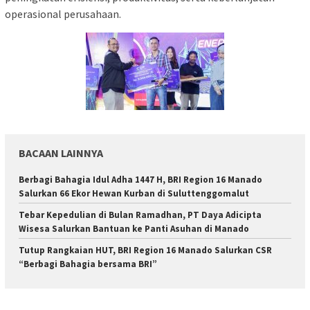
operasional perusahaan.
BACAAN LAINNYA
Berbagi Bahagia Idul Adha 1447 H, BRI Region 16 Manado
Salurkan 66 Ekor Hewan Kurban di Suluttenggomalut
Tebar Kepedulian di Bulan Ramadhan, PT Daya Adicipta
Wisesa Salurkan Bantuan ke Panti Asuhan di Manado
Tutup Rangkaian HUT, BRI Region 16 Manado Salurkan CSR
“Berbagi Bahagia bersama BRI”