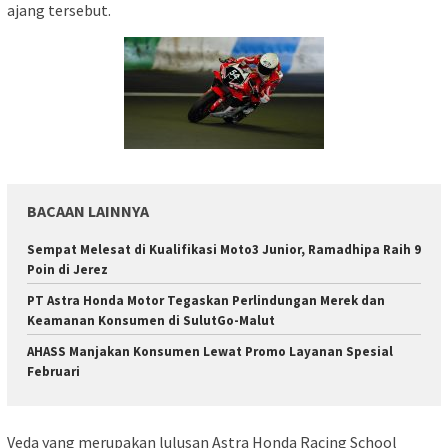
ajang tersebut.
BACAAN LAINNYA
Sempat Melesat di Kualifikasi Moto3 Junior, Ramadhipa Raih 9
Poin di Jerez
PT Astra Honda Motor Tegaskan Perlindungan Merek dan
Keamanan Konsumen di SulutGo-Malut
AHASS Manjakan Konsumen Lewat Promo Layanan Spesial
Februari
Veda yang merupakan lulusan Astra Honda Racing School