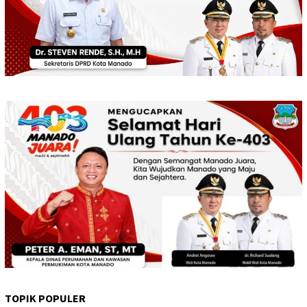
TOPIK POPULER