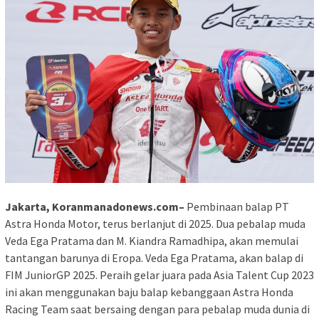
Jakarta, Koranmanadonews.com–
Pembinaan balap PT
Astra Honda Motor, terus berlanjut di 2025. Dua pebalap muda
Veda Ega Pratama dan M. Kiandra Ramadhipa, akan memulai
tantangan barunya di Eropa. Veda Ega Pratama, akan balap di
FIM JuniorGP 2025. Peraih gelar juara pada Asia Talent Cup 2023
ini akan menggunakan baju balap kebanggaan Astra Honda
Racing Team saat bersaing dengan para pebalap muda dunia di