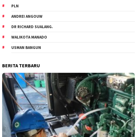
PLN
ANDREI ANGOUW
DR RICHARD SUALANG.
WALIKOTA MANADO
USMAN BANGUN
BERITA TERBARU