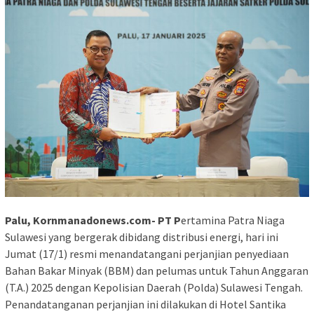
Palu, Kornmanadonews.com- PT P
ertamina Patra Niaga
Sulawesi yang bergerak dibidang distribusi energi, hari ini
Jumat (17/1) resmi menandatangani perjanjian penyediaan
Bahan Bakar Minyak (BBM) dan pelumas untuk Tahun Anggaran
(T.A.) 2025 dengan Kepolisian Daerah (Polda) Sulawesi Tengah.
Penandatanganan perjanjian ini dilakukan di Hotel Santika