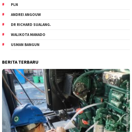
PLN
ANDREI ANGOUW
DR RICHARD SUALANG.
WALIKOTA MANADO
USMAN BANGUN
BERITA TERBARU