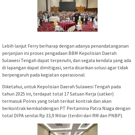
Lebih lanjut Ferry berharap dengan adanya penandatanganan
perjanjian ini proses pengadaan BBM Kepolisian Daerah
Sulawesi Tengah dapat terpenuhi, dan segala kendala yang ada
di lapangan dapat dimitigasi, serta dicarikan solusi agar tidak
berpengaruh pada kegiatan operasional.
Diketahui, untuk Kepolisian Daerah Sulawesi Tengah pada
tahun 2025 ini, terdapat total 17 Satuan Kerja (satker)
termasuk Polres yang telah terikat kontrak dan akan
berkontrak kembalidengan PT Pertamina Patra Niaga dengan
total DIPA senilai Rp 33,9 Miliar (terdiri dari RM dan PNBP).