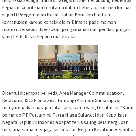
kegiatan kepolisian terutama dalam beberapa momen krusial
seperti Pengamanan Natal, Tahun Baru dan bantuan
kemanusian karena kondisi alam. Dimana pada momen-
momen tersebut diperlukan pengamanan dan pendampingan
yang lebih besar kepada masyarakat.
Ditemui ditempat berbeda, Area Manager Communication,
Relations, & CSR Sulawesi, Fahrougi Andriani Sumampow,
menyampaikan harapan atas kerjasama yang terjalin ini. “Kami
berharap PT Pertamina Patra Niaga Sulawesi dan Kepolisian
Negara Republik Indonesia dapat terus saling bersinergi, dan
bersama-sama menjaga kedaulatan Negara Kesatuan Republik