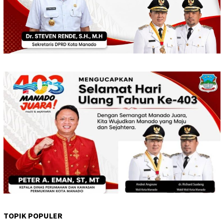
TOPIK POPULER