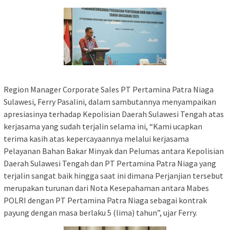
Region Manager Corporate Sales PT Pertamina Patra Niaga
Sulawesi, Ferry Pasalini, dalam sambutannya menyampaikan
apresiasinya terhadap Kepolisian Daerah Sulawesi Tengah atas
kerjasama yang sudah terjalin selama ini, “Kami ucapkan
terima kasih atas kepercayaannya melalui kerjasama
Pelayanan Bahan Bakar Minyak dan Pelumas antara Kepolisian
Daerah Sulawesi Tengah dan PT Pertamina Patra Niaga yang
terjalin sangat baik hingga saat ini dimana Perjanjian tersebut
merupakan turunan dari Nota Kesepahaman antara Mabes
POLRI dengan PT Pertamina Patra Niaga sebagai kontrak
payung dengan masa berlaku 5 (lima) tahun”, ujar Ferry.