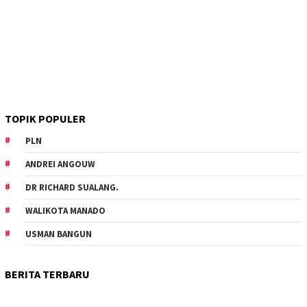
TOPIK POPULER
PLN
ANDREI ANGOUW
DR RICHARD SUALANG.
WALIKOTA MANADO
USMAN BANGUN
BERITA TERBARU