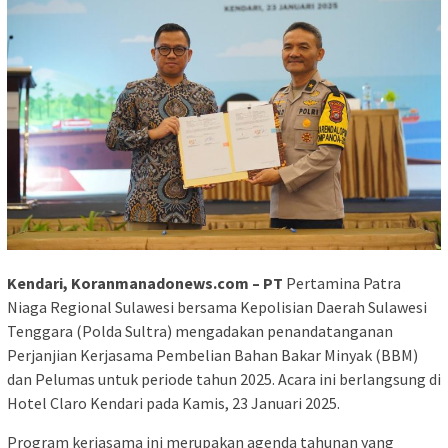
Kendari, Koranmanadonews.com – PT
Pertamina Patra
Niaga Regional Sulawesi bersama Kepolisian Daerah Sulawesi
Tenggara (Polda Sultra) mengadakan penandatanganan
Perjanjian Kerjasama Pembelian Bahan Bakar Minyak (BBM)
dan Pelumas untuk periode tahun 2025. Acara ini berlangsung di
Hotel Claro Kendari pada Kamis, 23 Januari 2025.
Program kerjasama ini merupakan agenda tahunan yang