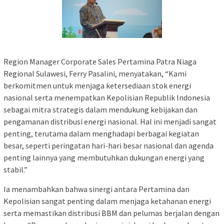
Region Manager Corporate Sales Pertamina Patra Niaga
Regional Sulawesi, Ferry Pasalini, menyatakan, “Kami
berkomitmen untuk menjaga ketersediaan stok energi
nasional serta menempatkan Kepolisian Republik Indonesia
sebagai mitra strategis dalam mendukung kebijakan dan
pengamanan distribusi energi nasional. Hal ini menjadi sangat
penting, terutama dalam menghadapi berbagai kegiatan
besar, seperti peringatan hari-hari besar nasional dan agenda
penting lainnya yang membutuhkan dukungan energi yang
stabil.”
Ia menambahkan bahwa sinergi antara Pertamina dan
Kepolisian sangat penting dalam menjaga ketahanan energi
serta memastikan distribusi BBM dan pelumas berjalan dengan