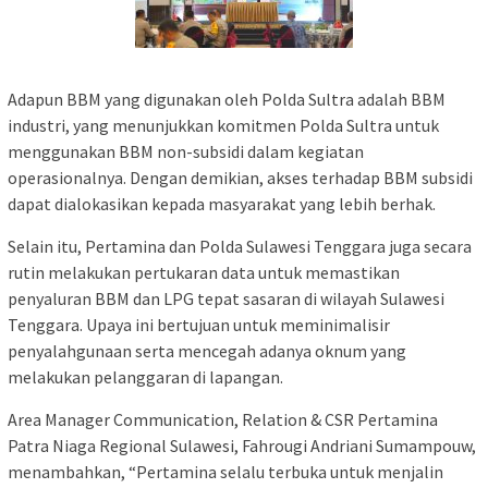
Adapun BBM yang digunakan oleh Polda Sultra adalah BBM
industri, yang menunjukkan komitmen Polda Sultra untuk
menggunakan BBM non-subsidi dalam kegiatan
operasionalnya. Dengan demikian, akses terhadap BBM subsidi
dapat dialokasikan kepada masyarakat yang lebih berhak.
Selain itu, Pertamina dan Polda Sulawesi Tenggara juga secara
rutin melakukan pertukaran data untuk memastikan
penyaluran BBM dan LPG tepat sasaran di wilayah Sulawesi
Tenggara. Upaya ini bertujuan untuk meminimalisir
penyalahgunaan serta mencegah adanya oknum yang
melakukan pelanggaran di lapangan.
Area Manager Communication, Relation & CSR Pertamina
Patra Niaga Regional Sulawesi, Fahrougi Andriani Sumampouw,
menambahkan, “Pertamina selalu terbuka untuk menjalin