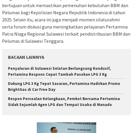
bertujuan untuk memastikan pemenuhan kebutuhan BBM dan
Pelumas bagi Kepolisian Negara Republik Indonesia di tahun
2025. Selain itu, acara ini juga menjadi momen silaturahmi
serta forum diskusi guna meningkatkan pelayanan Pertamina
Patra Niaga Regional Sulawesi terkait pendistribusian BBM dan
Pelumas di Sulawesi Tenggara.
BACAAN LAINNYA
Penyaluran di Sulawesi Selatan Berlangsung Kondusif,
Pertamina Respons Cepat Tambah Pasokan LPG 3 Kg
Dukung LPG 3 Kg Tepat Sasaran, Pertamina Hadirkan Promo
BrightGas di Car Free Day
Respon Persoalan Kelangkaan, Pemkot Bersama Pertamina
Sidak Sejumlah Agen LPG dan Tempat Usaha di Manado