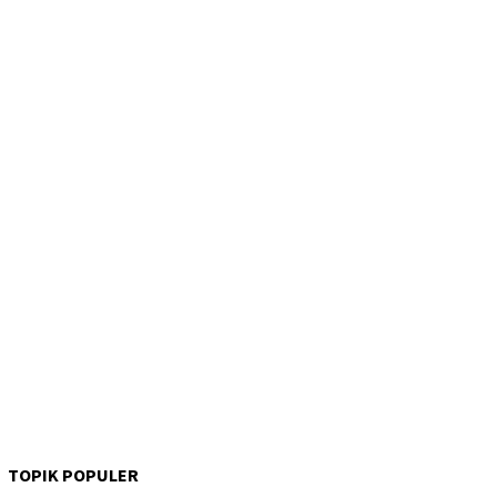
TOPIK POPULER