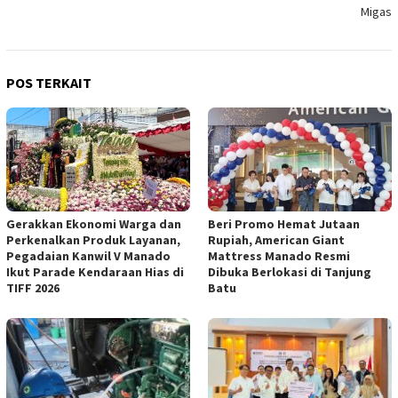
Migas
POS TERKAIT
Gerakkan Ekonomi Warga dan
Beri Promo Hemat Jutaan
Perkenalkan Produk Layanan,
Rupiah, American Giant
Pegadaian Kanwil V Manado
Mattress Manado Resmi
Ikut Parade Kendaraan Hias di
Dibuka Berlokasi di Tanjung
TIFF 2026
Batu