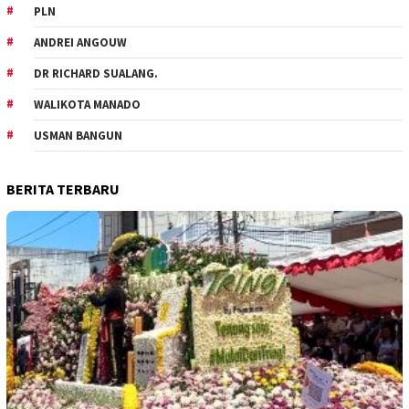
PLN
ANDREI ANGOUW
DR RICHARD SUALANG.
WALIKOTA MANADO
USMAN BANGUN
BERITA TERBARU