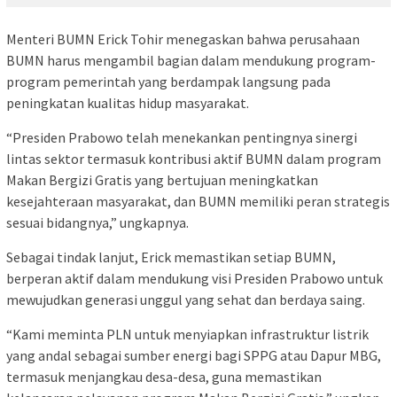
Menteri BUMN Erick Tohir menegaskan bahwa perusahaan
BUMN harus mengambil bagian dalam mendukung program-
program pemerintah yang berdampak langsung pada
peningkatan kualitas hidup masyarakat.
“Presiden Prabowo telah menekankan pentingnya sinergi
lintas sektor termasuk kontribusi aktif BUMN dalam program
Makan Bergizi Gratis yang bertujuan meningkatkan
kesejahteraan masyarakat, dan BUMN memiliki peran strategis
sesuai bidangnya,” ungkapnya.
Sebagai tindak lanjut, Erick memastikan setiap BUMN,
berperan aktif dalam mendukung visi Presiden Prabowo untuk
mewujudkan generasi unggul yang sehat dan berdaya saing.
“Kami meminta PLN untuk menyiapkan infrastruktur listrik
yang andal sebagai sumber energi bagi SPPG atau Dapur MBG,
termasuk menjangkau desa-desa, guna memastikan