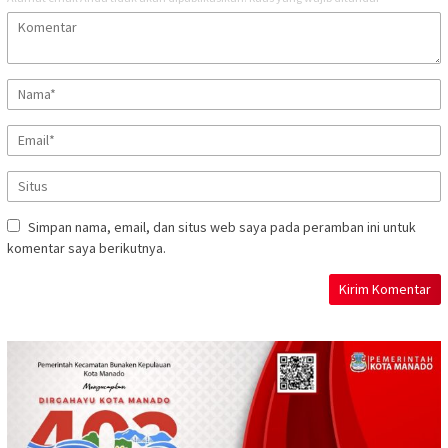
Simpan nama, email, dan situs web saya pada peramban ini untuk
komentar saya berikutnya.