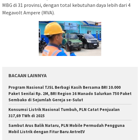
MBG di 31 provinsi, dengan total kebutuhan daya lebih dari 4
Megavolt Ampere (MVA).
BACAAN LAINNYA
Program Nasional TJSL Berbagi Kasih Bersama BRI 10.000
Paket Senilai Rp. 2M, BRI Region 16 Manado Salurkan 750 Paket
Sembako di Sejumlah Gereja se-Sulut
Konsumsi Listrik Nasional Tumbuh, PLN Catat Penjualan
317,69 TWh di 2025
Sambut Arus Balik Nataru, PLN Mobile Permudah Pengguna
Mobil Listrik dengan Fitur Baru AntreEV