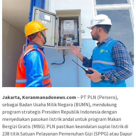
Jakarta, Koranmanadonews.com
– PT PLN (Persero),
sebagai Badan Usaha Milik Negara (BUMN), mendukung
program strategis Presiden Republik Indonesia dengan
menyediakan pasokan listrik andal untuk program Makan
Bergizi Gratis (MBG). PLN pastikan keandalan suplai listrik di
238 titik Satuan Pelayanan Pemenuhan Gizi (SPPG) atau Dapur