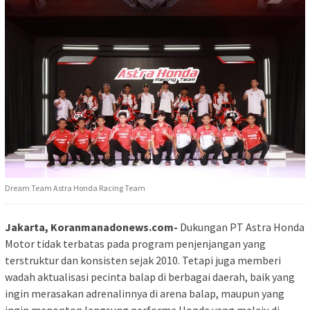
Dream Team Astra Honda Racing Team
Jakarta, Koranmanadonews.com-
Dukungan PT Astra Honda
Motor tidak terbatas pada program penjenjangan yang
terstruktur dan konsisten sejak 2010. Tetapi juga memberi
wadah aktualisasi pecinta balap di berbagai daerah, baik yang
ingin merasakan adrenalinnya di arena balap, maupun yang