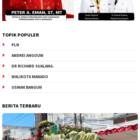
TOPIK POPULER
PLN
ANDREI ANGOUW
DR RICHARD SUALANG.
WALIKOTA MANADO
USMAN BANGUN
BERITA TERBARU