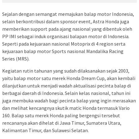
Sejalan dengan semangat memajukan balap motor Indonesia,
selain berkontribusi dalam sponsor event, Astra Honda juga
memberikan support pada ajang nasional yang dibentuk oleh
PP IMI sebagai induk organisasi balapan motor di Indonesia.
Seperti pada kejuaraan nasional Motoprix di 4 region serta
kejuaraan balap motor Sports nasional Mandalika Racing
Series (MRS).
Kegiatan rutin tahunan yang sudah dilaksanakan sejak 2003,
yaitu balap motor satu merek Honda Dream Cup, akan kembali
dilanjutkan untuk menjadi wadah aktualisasi pecinta balap di
berbagai daerah di Indonesia. Selain kelas nasional, tahun ini
juga membuka wadah bagi pecinta balap yang ingin merasakan
dan melihat kencangnya skutik matic Honda termasuk Vario
160. Balap satu merek Honda paling bergengsi tersebut
rencananya akan dihelat di Jawa Timur, Sumatera Utara,
Kalimantan Timur, dan Sulawesi Selatan.