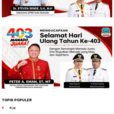
TOPIK POPULER
PLN