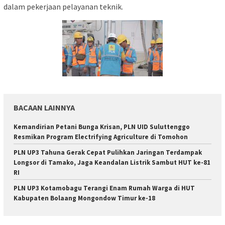
dalam pekerjaan pelayanan teknik.
BACAAN LAINNYA
Kemandirian Petani Bunga Krisan, PLN UID Suluttenggo
Resmikan Program Electrifying Agriculture di Tomohon
PLN UP3 Tahuna Gerak Cepat Pulihkan Jaringan Terdampak
Longsor di Tamako, Jaga Keandalan Listrik Sambut HUT ke-81
RI
PLN UP3 Kotamobagu Terangi Enam Rumah Warga di HUT
Kabupaten Bolaang Mongondow Timur ke-18