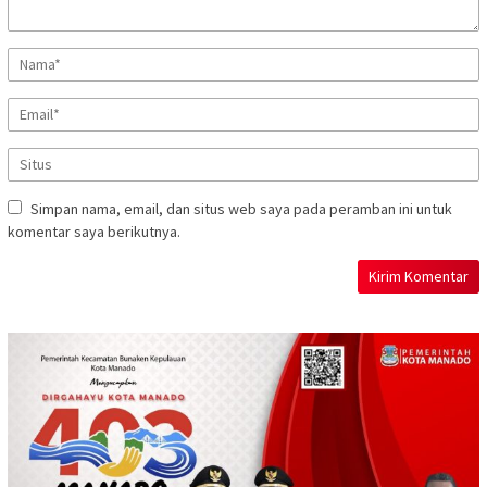
Simpan nama, email, dan situs web saya pada peramban ini untuk
komentar saya berikutnya.