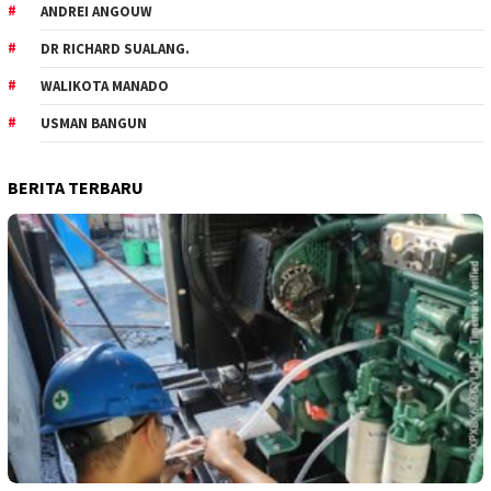
ANDREI ANGOUW
DR RICHARD SUALANG.
WALIKOTA MANADO
USMAN BANGUN
BERITA TERBARU