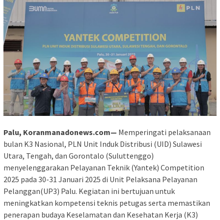
Palu, Koranmanadonews.com—
Memperingati pelaksanaan
bulan K3 Nasional, PLN Unit Induk Distribusi (UID) Sulawesi
Utara, Tengah, dan Gorontalo (Suluttenggo)
menyelenggarakan Pelayanan Teknik (Yantek) Competition
2025 pada 30-31 Januari 2025 di Unit Pelaksana Pelayanan
Pelanggan(UP3) Palu. Kegiatan ini bertujuan untuk
meningkatkan kompetensi teknis petugas serta memastikan
penerapan budaya Keselamatan dan Kesehatan Kerja (K3)