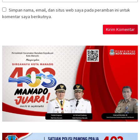
Simpan nama, email, dan situs web saya pada peramban ini untuk
komentar saya berikutnya.