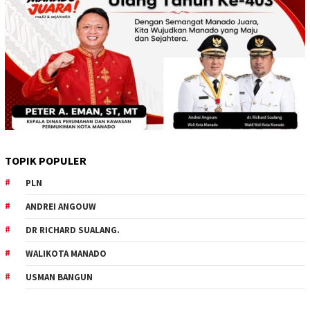
TOPIK POPULER
PLN
ANDREI ANGOUW
DR RICHARD SUALANG.
WALIKOTA MANADO
USMAN BANGUN