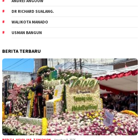
ANDREI ANGOUW
DR RICHARD SUALANG.
WALIKOTA MANADO
USMAN BANGUN
BERITA TERBARU