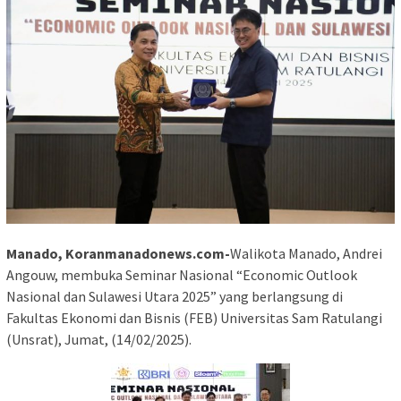
Manado, Koranmanadonews.com-
Walikota Manado, Andrei
Angouw, membuka Seminar Nasional “Economic Outlook
Nasional dan Sulawesi Utara 2025” yang berlangsung di
Fakultas Ekonomi dan Bisnis (FEB) Universitas Sam Ratulangi
(Unsrat), Jumat, (14/02/2025).