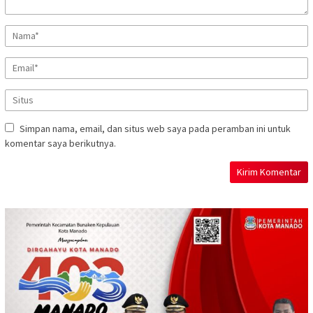
Simpan nama, email, dan situs web saya pada peramban ini untuk
komentar saya berikutnya.