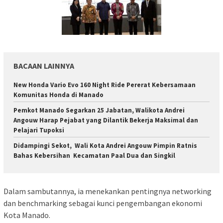
BACAAN LAINNYA
New Honda Vario Evo 160 Night Ride Pererat Kebersamaan
Komunitas Honda di Manado
Pemkot Manado Segarkan 25 Jabatan, Walikota Andrei
Angouw Harap Pejabat yang Dilantik Bekerja Maksimal dan
Pelajari Tupoksi
Didampingi Sekot, Wali Kota Andrei Angouw Pimpin Ratnis
Bahas Kebersihan Kecamatan Paal Dua dan Singkil
Dalam sambutannya, ia menekankan pentingnya networking
dan benchmarking sebagai kunci pengembangan ekonomi
Kota Manado.