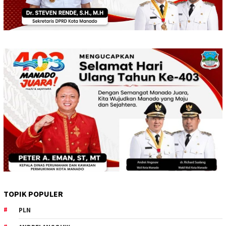
TOPIK POPULER
PLN