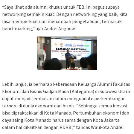
“Saya lihat ada alumni khusus untuk FEB. Ini bagus supaya
networking semakin kuat. Dengan networking yang baik, kita
bisa memperkuat dan menambah pengetahuan, termasuk
benchmarking,” ujar Andrei Angouw.
Lebih lanjut, ia berharap keberadaan Keluarga Alumni Fakultas
Ekonomi dan Bisnis Gadjah Mada (Kafegama) di Sulawesi Utara
dapat menjadi jembatan dalam mengupdate perkembangan
terbaru di dunia ekonomi dan bisnis. “Sehingga semua inovasi
bisa dipraktekkan di Kota Manado. Pertumbuhan ekonomi dan
daya saing Kota Manado harus sama dengan Kota Jakarta
dalam hal dikaitkan dengan PDRB ,” tandas Walikota Andrei.