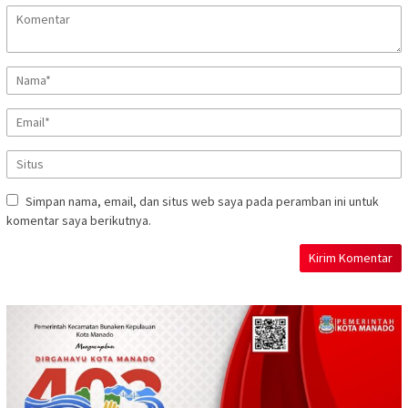
Simpan nama, email, dan situs web saya pada peramban ini untuk
komentar saya berikutnya.