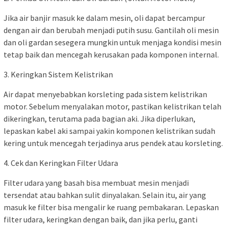
Jika air banjir masuk ke dalam mesin, oli dapat bercampur
dengan air dan berubah menjadi putih susu. Gantilah oli mesin
dan oli gardan sesegera mungkin untuk menjaga kondisi mesin
tetap baik dan mencegah kerusakan pada komponen internal.
3. Keringkan Sistem Kelistrikan
Air dapat menyebabkan korsleting pada sistem kelistrikan
motor. Sebelum menyalakan motor, pastikan kelistrikan telah
dikeringkan, terutama pada bagian aki. Jika diperlukan,
lepaskan kabel aki sampai yakin komponen kelistrikan sudah
kering untuk mencegah terjadinya arus pendek atau korsleting.
4. Cek dan Keringkan Filter Udara
Filter udara yang basah bisa membuat mesin menjadi
tersendat atau bahkan sulit dinyalakan. Selain itu, air yang
masuk ke filter bisa mengalir ke ruang pembakaran. Lepaskan
filter udara, keringkan dengan baik, dan jika perlu, ganti