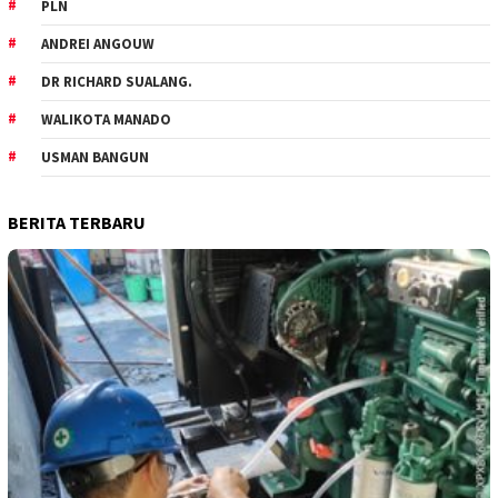
PLN
ANDREI ANGOUW
DR RICHARD SUALANG.
WALIKOTA MANADO
USMAN BANGUN
BERITA TERBARU