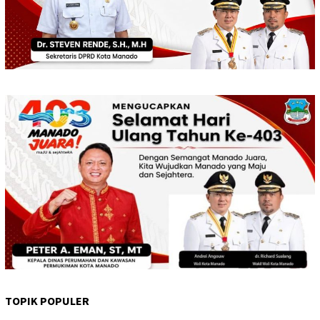
TOPIK POPULER