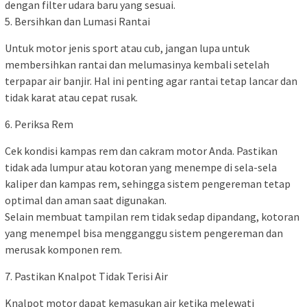
dengan filter udara baru yang sesuai.
5. Bersihkan dan Lumasi Rantai
Untuk motor jenis sport atau cub, jangan lupa untuk
membersihkan rantai dan melumasinya kembali setelah
terpapar air banjir. Hal ini penting agar rantai tetap lancar dan
tidak karat atau cepat rusak.
6. Periksa Rem
Cek kondisi kampas rem dan cakram motor Anda. Pastikan
tidak ada lumpur atau kotoran yang menempe di sela-sela
kaliper dan kampas rem, sehingga sistem pengereman tetap
optimal dan aman saat digunakan.
Selain membuat tampilan rem tidak sedap dipandang, kotoran
yang menempel bisa mengganggu sistem pengereman dan
merusak komponen rem.
7. Pastikan Knalpot Tidak Terisi Air
Knalpot motor dapat kemasukan air ketika melewati