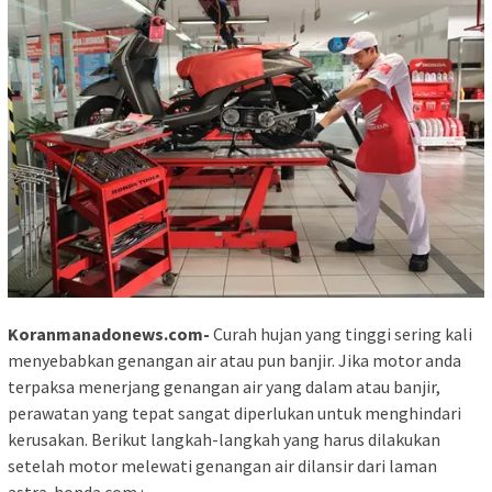
Koranmanadonews.com-
Curah hujan yang tinggi sering kali
menyebabkan genangan air atau pun banjir. Jika motor anda
terpaksa menerjang genangan air yang dalam atau banjir,
perawatan yang tepat sangat diperlukan untuk menghindari
kerusakan. Berikut langkah-langkah yang harus dilakukan
setelah motor melewati genangan air dilansir dari laman
astra-honda.com :