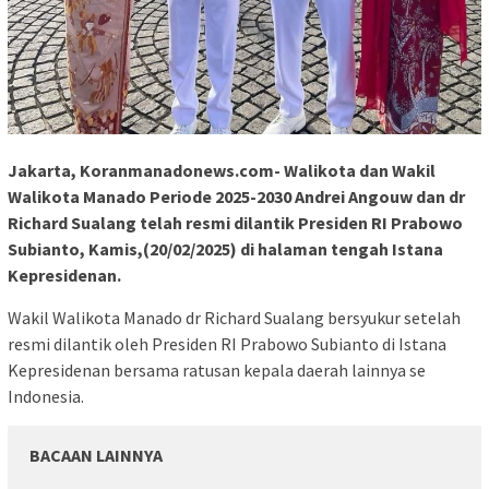
Jakarta, Koranmanadonews.com- Walikota dan Wakil
Walikota Manado Periode 2025-2030 Andrei Angouw dan dr
Richard Sualang telah resmi dilantik Presiden RI Prabowo
Subianto, Kamis,(20/02/2025) di halaman tengah Istana
Kepresidenan.
Wakil Walikota Manado dr Richard Sualang bersyukur setelah
resmi dilantik oleh Presiden RI Prabowo Subianto di Istana
Kepresidenan bersama ratusan kepala daerah lainnya se
Indonesia.
BACAAN LAINNYA