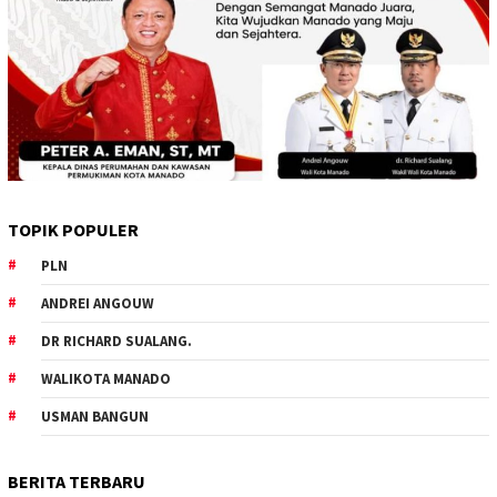
TOPIK POPULER
PLN
ANDREI ANGOUW
DR RICHARD SUALANG.
WALIKOTA MANADO
USMAN BANGUN
BERITA TERBARU