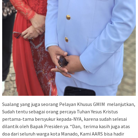
Sualang yang juga seorang Pelayan Khusus GMIM melanjutkan,
Sudah tentu sebagai orang percaya Tuhan Yesus Kristus
pertama-tama bersyukur kepada-NYA, karena sudah selesai
dilantik oleh Bapak Presiden ya. “Dan, terima kasih juga atas
doa dari seluruh warga kota Manado, Kami AARS bisa hadir