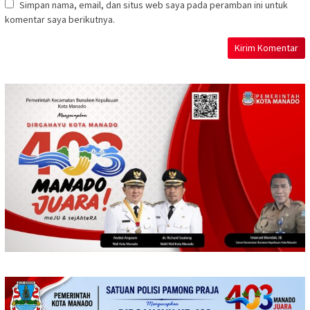
Simpan nama, email, dan situs web saya pada peramban ini untuk
komentar saya berikutnya.