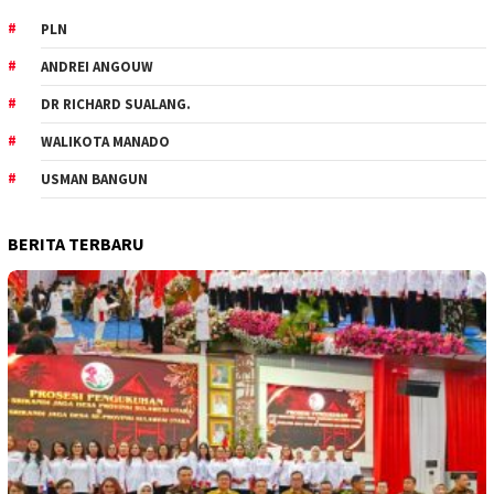
PLN
ANDREI ANGOUW
DR RICHARD SUALANG.
WALIKOTA MANADO
USMAN BANGUN
BERITA TERBARU