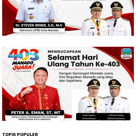
TOPIK POPULER