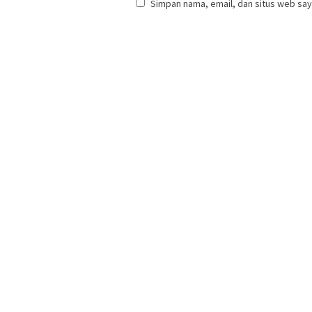
Simpan nama, email, dan situs web say