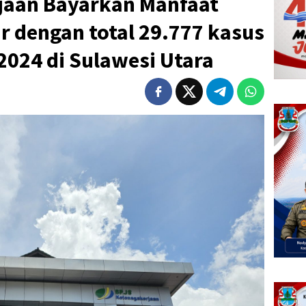
jaan Bayarkan Manfaat
ar dengan total 29.777 kasus
2024 di Sulawesi Utara