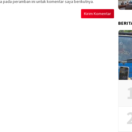
a pada peramban ini untuk komentar saya berikutnya.
BERIT