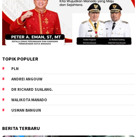
TOPIK POPULER
PLN
ANDREI ANGOUW
DR RICHARD SUALANG.
WALIKOTA MANADO
USMAN BANGUN
BERITA TERBARU