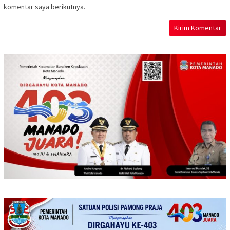
komentar saya berikutnya.