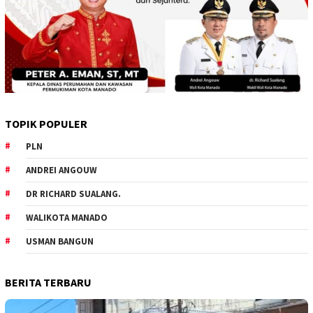
TOPIK POPULER
PLN
ANDREI ANGOUW
DR RICHARD SUALANG.
WALIKOTA MANADO
USMAN BANGUN
BERITA TERBARU