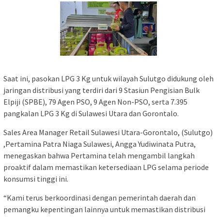
Saat ini, pasokan LPG 3 Kg untuk wilayah Sulutgo didukung oleh
jaringan distribusi yang terdiri dari 9 Stasiun Pengisian Bulk
Elpiji (SPBE), 79 Agen PSO, 9 Agen Non-PSO, serta 7.395
pangkalan LPG 3 Kg di Sulawesi Utara dan Gorontalo.
Sales Area Manager Retail Sulawesi Utara-Gorontalo, (Sulutgo)
,Pertamina Patra Niaga Sulawesi, Angga Yudiwinata Putra,
menegaskan bahwa Pertamina telah mengambil langkah
proaktif dalam memastikan ketersediaan LPG selama periode
konsumsi tinggi ini.
“Kami terus berkoordinasi dengan pemerintah daerah dan
pemangku kepentingan lainnya untuk memastikan distribusi