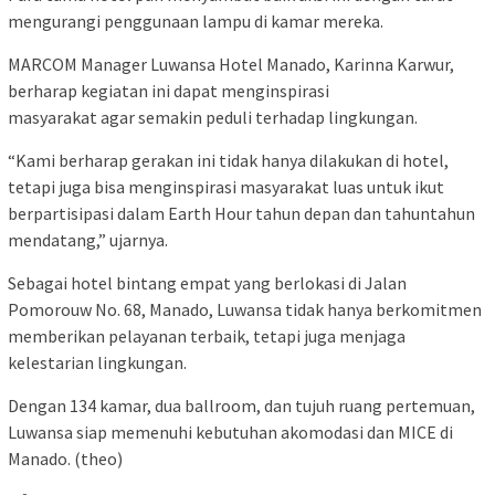
mengurangi penggunaan lampu di kamar mereka.
MARCOM Manager Luwansa Hotel Manado, Karinna Karwur,
berharap kegiatan ini dapat menginspirasi
masyarakat agar semakin peduli terhadap lingkungan.
“Kami berharap gerakan ini tidak hanya dilakukan di hotel,
tetapi juga bisa menginspirasi masyarakat luas untuk ikut
berpartisipasi dalam Earth Hour tahun depan dan tahuntahun
mendatang,” ujarnya.
Sebagai hotel bintang empat yang berlokasi di Jalan
Pomorouw No. 68, Manado, Luwansa tidak hanya berkomitmen
memberikan pelayanan terbaik, tetapi juga menjaga
kelestarian lingkungan.
Dengan 134 kamar, dua ballroom, dan tujuh ruang pertemuan,
Luwansa siap memenuhi kebutuhan akomodasi dan MICE di
Manado. (theo)