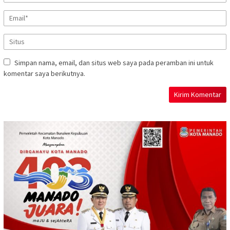
Simpan nama, email, dan situs web saya pada peramban ini untuk
komentar saya berikutnya.