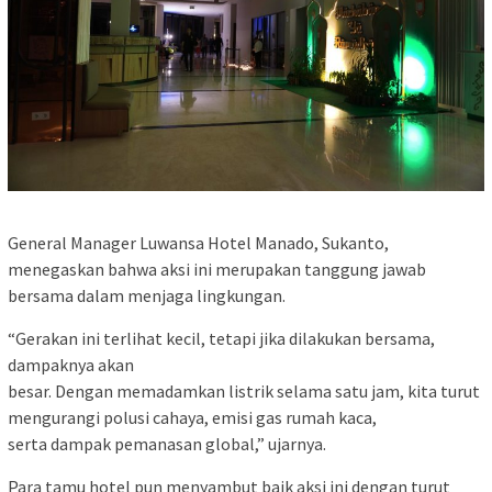
General Manager Luwansa Hotel Manado, Sukanto,
menegaskan bahwa aksi ini merupakan tanggung jawab
bersama dalam menjaga lingkungan.
“Gerakan ini terlihat kecil, tetapi jika dilakukan bersama,
dampaknya akan
besar. Dengan memadamkan listrik selama satu jam, kita turut
mengurangi polusi cahaya, emisi gas rumah kaca,
serta dampak pemanasan global,” ujarnya.
Para tamu hotel pun menyambut baik aksi ini dengan turut