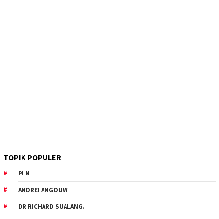
TOPIK POPULER
PLN
ANDREI ANGOUW
DR RICHARD SUALANG.