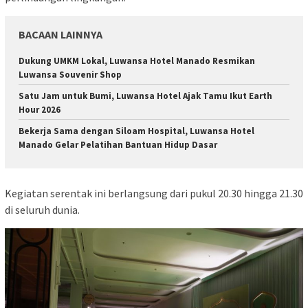
BACAAN LAINNYA
Dukung UMKM Lokal, Luwansa Hotel Manado Resmikan
Luwansa Souvenir Shop
Satu Jam untuk Bumi, Luwansa Hotel Ajak Tamu Ikut Earth
Hour 2026
Bekerja Sama dengan Siloam Hospital, Luwansa Hotel
Manado Gelar Pelatihan Bantuan Hidup Dasar
Kegiatan serentak ini berlangsung dari pukul 20.30 hingga 21.30
di seluruh dunia.