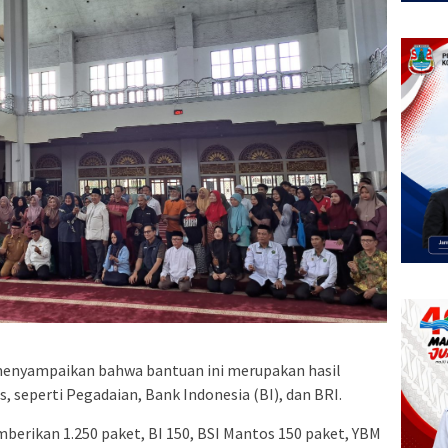
, menyampaikan bahwa bantuan ini merupakan hasil
, seperti Pegadaian, Bank Indonesia (BI), dan BRI.
mberikan 1.250 paket, BI 150, BSI Mantos 150 paket, YBM