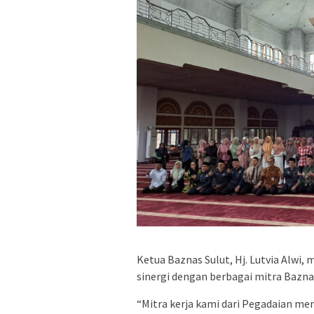
Ketua Baznas Sulut, Hj. Lutvia Alwi
sinergi dengan berbagai mitra Baznas
“Mitra kerja kami dari Pegadaian me