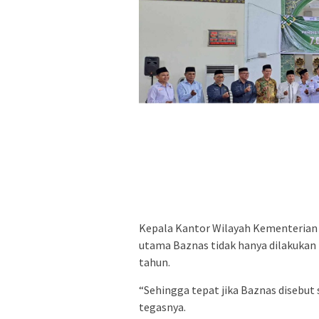
Kepala Kantor Wilayah Kementerian
utama Baznas tidak hanya dilakukan 
tahun.
“Sehingga tepat jika Baznas disebut
tegasnya.