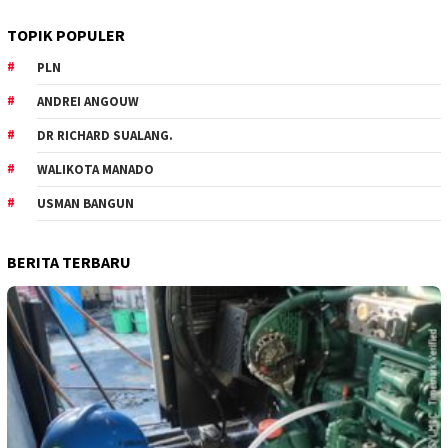
TOPIK POPULER
PLN
ANDREI ANGOUW
DR RICHARD SUALANG.
WALIKOTA MANADO
USMAN BANGUN
BERITA TERBARU