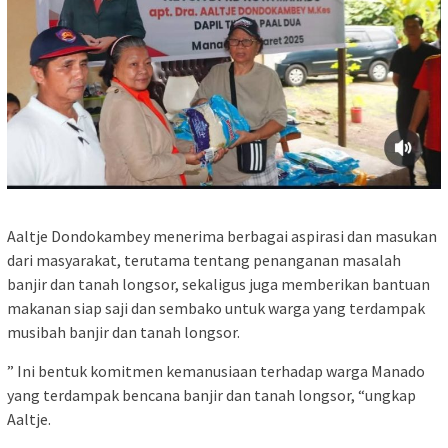
Aaltje Dondokambey menerima berbagai aspirasi dan masukan
dari masyarakat, terutama tentang penanganan masalah
banjir dan tanah longsor, sekaligus juga memberikan bantuan
makanan siap saji dan sembako untuk warga yang terdampak
musibah banjir dan tanah longsor.
” Ini bentuk komitmen kemanusiaan terhadap warga Manado
yang terdampak bencana banjir dan tanah longsor, “ungkap
Aaltje.