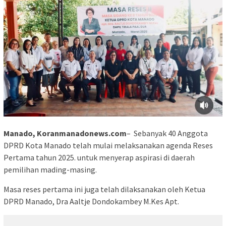
Manado, Koranmanadonews.com
– Sebanyak 40 Anggota
DPRD Kota Manado telah mulai melaksanakan agenda Reses
Pertama tahun 2025. untuk menyerap aspirasi di daerah
pemilihan mading-masing.
Masa reses pertama ini juga telah dilaksanakan oleh Ketua
DPRD Manado, Dra Aaltje Dondokambey M.Kes Apt.