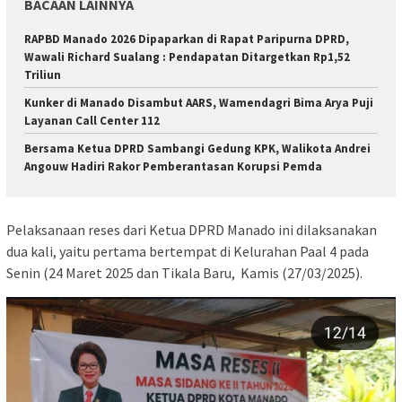
BACAAN LAINNYA
RAPBD Manado 2026 Dipaparkan di Rapat Paripurna DPRD,
Wawali Richard Sualang : Pendapatan Ditargetkan Rp1,52
Triliun
Kunker di Manado Disambut AARS, Wamendagri Bima Arya Puji
Layanan Call Center 112
Bersama Ketua DPRD Sambangi Gedung KPK, Walikota Andrei
Angouw Hadiri Rakor Pemberantasan Korupsi Pemda
Pelaksanaan reses dari Ketua DPRD Manado ini dilaksanakan
dua kali, yaitu pertama bertempat di Kelurahan Paal 4 pada
Senin (24 Maret 2025 dan Tikala Baru, Kamis (27/03/2025).