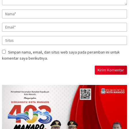
Simpan nama, email, dan situs web saya pada peramban ini untuk
komentar saya berikutnya.