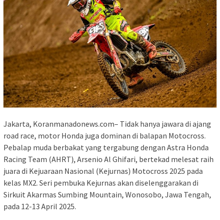
Jakarta, Koranmanadonews.com– Tidak hanya jawara di ajang
road race, motor Honda juga dominan di balapan Motocross.
Pebalap muda berbakat yang tergabung dengan Astra Honda
Racing Team (AHRT), Arsenio Al Ghifari, bertekad melesat raih
juara di Kejuaraan Nasional (Kejurnas) Motocross 2025 pada
kelas MX2. Seri pembuka Kejurnas akan diselenggarakan di
Sirkuit Akarmas Sumbing Mountain, Wonosobo, Jawa Tengah,
pada 12-13 April 2025.