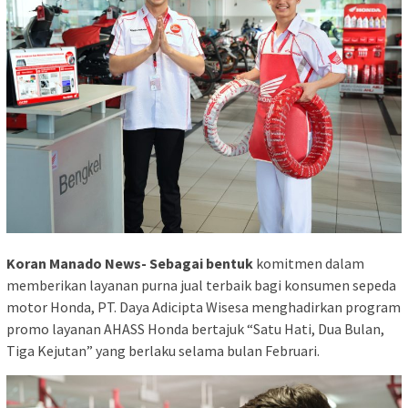
Koran Manado News- Sebagai bentuk
komitmen dalam
memberikan layanan purna jual terbaik bagi konsumen sepeda
motor Honda, PT. Daya Adicipta Wisesa menghadirkan program
promo layanan AHASS Honda bertajuk “Satu Hati, Dua Bulan,
Tiga Kejutan” yang berlaku selama bulan Februari.