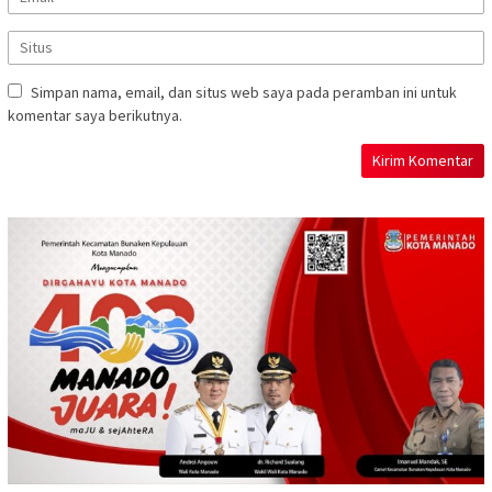
Simpan nama, email, dan situs web saya pada peramban ini untuk
komentar saya berikutnya.