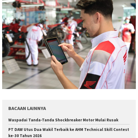
BACAAN LAINNYA
Waspadai Tanda-Tanda Shockbreaker Motor Mulai Rusak
PT DAW Utus Dua Wakil Terbaik ke AHM Technical Skill Contest
ke-30 Tahun 2026