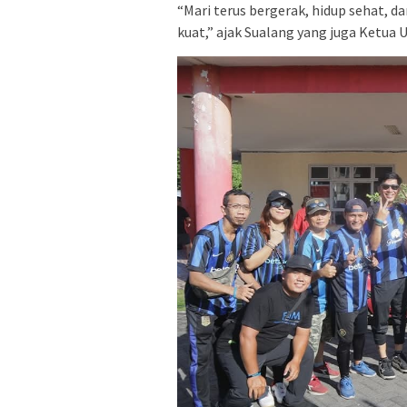
“Mari terus bergerak, hidup sehat
kuat,” ajak Sualang yang juga Ketu