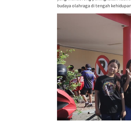
budaya olahraga di tengah kehidupan 