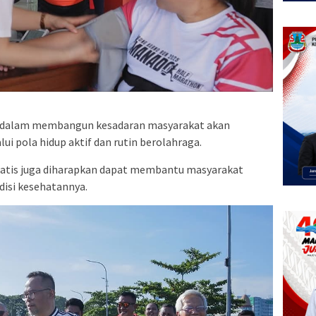
ng dalam membangun kesadaran masyarakat akan
i pola hidup aktif dan rutin berolahraga.
gratis juga diharapkan dapat membantu masyarakat
disi kesehatannya.