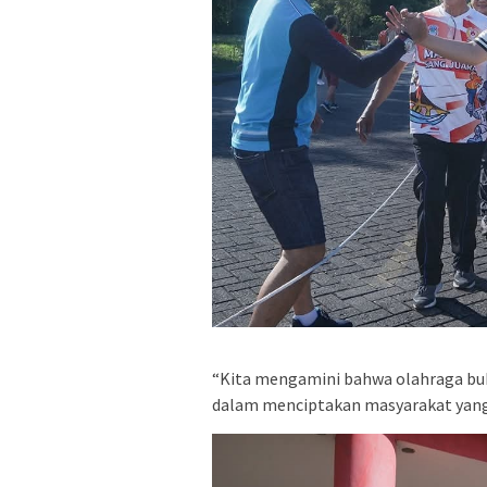
“Kita mengamini bahwa olahraga buka
dalam menciptakan masyarakat yang s