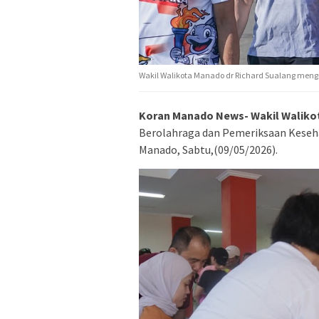
Wakil Walikota Manado dr Richard Sualang meng
Koran Manado News- Wakil Waliko
Berolahraga dan Pemeriksaan Keseha
Manado, Sabtu,(09/05/2026).