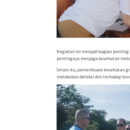
Kegiatan ini menjadi bagian penti
pentingnya menjaga kesehatan melalu
Selain itu, pemeriksaan kesehatan 
melakukan deteksi dini terhadap kon