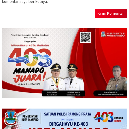
komentar saya berikutnya.