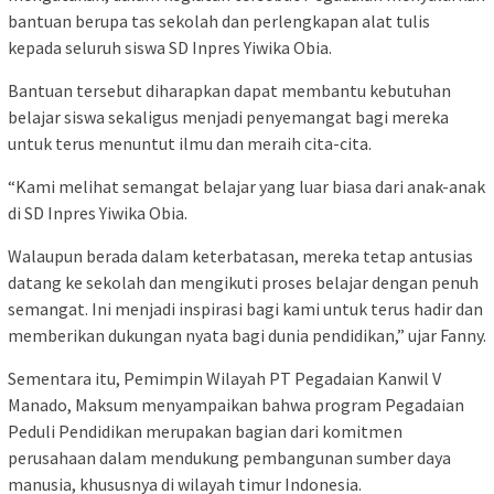
bantuan berupa tas sekolah dan perlengkapan alat tulis
kepada seluruh siswa SD Inpres Yiwika Obia.
Bantuan tersebut diharapkan dapat membantu kebutuhan
belajar siswa sekaligus menjadi penyemangat bagi mereka
untuk terus menuntut ilmu dan meraih cita-cita.
“Kami melihat semangat belajar yang luar biasa dari anak-anak
di SD Inpres Yiwika Obia.
Walaupun berada dalam keterbatasan, mereka tetap antusias
datang ke sekolah dan mengikuti proses belajar dengan penuh
semangat. Ini menjadi inspirasi bagi kami untuk terus hadir dan
memberikan dukungan nyata bagi dunia pendidikan,” ujar Fanny.
Sementara itu, Pemimpin Wilayah PT Pegadaian Kanwil V
Manado, Maksum menyampaikan bahwa program Pegadaian
Peduli Pendidikan merupakan bagian dari komitmen
perusahaan dalam mendukung pembangunan sumber daya
manusia, khususnya di wilayah timur Indonesia.