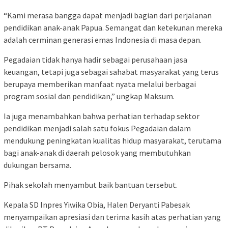
“Kami merasa bangga dapat menjadi bagian dari perjalanan
pendidikan anak-anak Papua. Semangat dan ketekunan mereka
adalah cerminan generasi emas Indonesia di masa depan.
Pegadaian tidak hanya hadir sebagai perusahaan jasa
keuangan, tetapi juga sebagai sahabat masyarakat yang terus
berupaya memberikan manfaat nyata melalui berbagai
program sosial dan pendidikan,” ungkap Maksum.
Ia juga menambahkan bahwa perhatian terhadap sektor
pendidikan menjadi salah satu fokus Pegadaian dalam
mendukung peningkatan kualitas hidup masyarakat, terutama
bagi anak-anak di daerah pelosok yang membutuhkan
dukungan bersama.
Pihak sekolah menyambut baik bantuan tersebut.
Kepala SD Inpres Yiwika Obia, Halen Deryanti Pabesak
menyampaikan apresiasi dan terima kasih atas perhatian yang