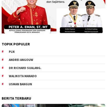
TOPIK POPULER
PLN
ANDREI ANGOUW
DR RICHARD SUALANG.
WALIKOTA MANADO
USMAN BANGUN
BERITA TERBARU