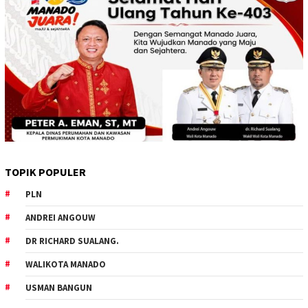
TOPIK POPULER
PLN
ANDREI ANGOUW
DR RICHARD SUALANG.
WALIKOTA MANADO
USMAN BANGUN