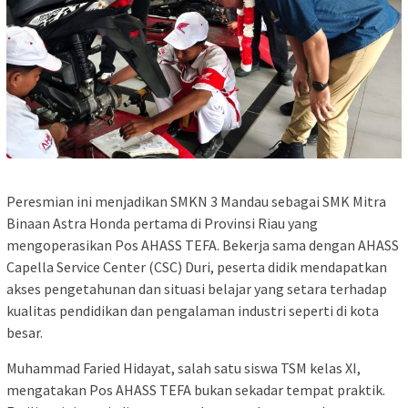
Peresmian ini menjadikan SMKN 3 Mandau sebagai SMK Mitra
Binaan Astra Honda pertama di Provinsi Riau yang
mengoperasikan Pos AHASS TEFA. Bekerja sama dengan AHASS
Capella Service Center (CSC) Duri, peserta didik mendapatkan
akses pengetahunan dan situasi belajar yang setara terhadap
kualitas pendidikan dan pengalaman industri seperti di kota
besar.
Muhammad Faried Hidayat, salah satu siswa TSM kelas XI,
mengatakan Pos AHASS TEFA bukan sekadar tempat praktik.