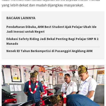
yang lebih dekat dan mudah dijangkau masyarakat.
BACAAN LAINNYA
Pendaftaran Dibuka, AHM Best Student Ajak Pelajar Ubah Ide
Jadi Inovasi untuk Negeri
Edukasi Safety Riding Jadi Bekal Penting Bagi Pelajar SMP N 2
Manado
Nenek 83 Tahun Berkompetisi di Pasanggiri Angklung AHM