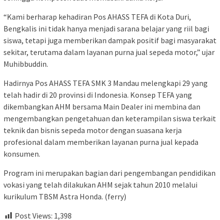
“Kami berharap kehadiran Pos AHASS TEFA di Kota Duri,
Bengkalis ini tidak hanya menjadi sarana belajar yang riil bagi
siswa, tetapi juga memberikan dampak positif bagi masyarakat
sekitar, terutama dalam layanan purna jual sepeda motor,” ujar
Muhibbuddin.
Hadirnya Pos AHASS TEFA SMK 3 Mandau melengkapi 29 yang
telah hadir di 20 provinsi di Indonesia. Konsep TEFA yang
dikembangkan AHM bersama Main Dealer ini membina dan
mengembangkan pengetahuan dan keterampilan siswa terkait
teknik dan bisnis sepeda motor dengan suasana kerja
profesional dalam memberikan layanan purna jual kepada
konsumen.
Program ini merupakan bagian dari pengembangan pendidikan
vokasi yang telah dilakukan AHM sejak tahun 2010 melalui
kurikulum TBSM Astra Honda. (ferry)
Post Views:
1,398