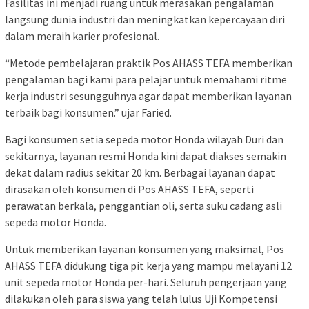
Fasilitas ini menjadi ruang untuk merasakan pengalaman
langsung dunia industri dan meningkatkan kepercayaan diri
dalam meraih karier profesional.
“Metode pembelajaran praktik Pos AHASS TEFA memberikan
pengalaman bagi kami para pelajar untuk memahami ritme
kerja industri sesungguhnya agar dapat memberikan layanan
terbaik bagi konsumen.” ujar Faried.
Bagi konsumen setia sepeda motor Honda wilayah Duri dan
sekitarnya, layanan resmi Honda kini dapat diakses semakin
dekat dalam radius sekitar 20 km. Berbagai layanan dapat
dirasakan oleh konsumen di Pos AHASS TEFA, seperti
perawatan berkala, penggantian oli, serta suku cadang asli
sepeda motor Honda.
Untuk memberikan layanan konsumen yang maksimal, Pos
AHASS TEFA didukung tiga pit kerja yang mampu melayani 12
unit sepeda motor Honda per-hari. Seluruh pengerjaan yang
dilakukan oleh para siswa yang telah lulus Uji Kompetensi