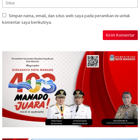
Simpan nama, email, dan situs web saya pada peramban ini untuk
komentar saya berikutnya.