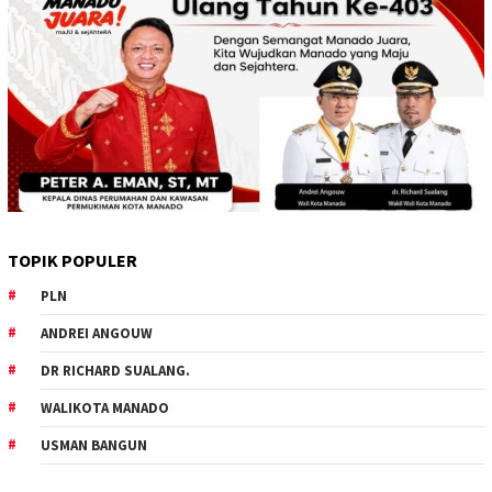
TOPIK POPULER
PLN
ANDREI ANGOUW
DR RICHARD SUALANG.
WALIKOTA MANADO
USMAN BANGUN